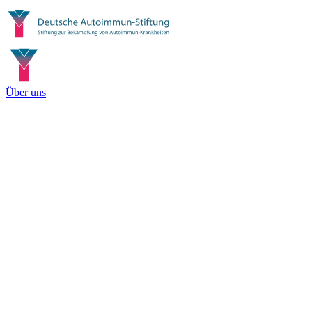
Über uns