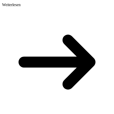
Weiterlesen