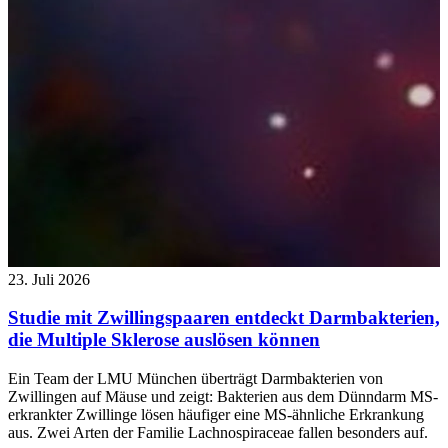
23. Juli 2026
Studie mit Zwillingspaaren entdeckt Darmbakterien,
die Multiple Sklerose auslösen können
Ein Team der LMU München überträgt Darmbakterien von
Zwillingen auf Mäuse und zeigt: Bakterien aus dem Dünndarm MS-
erkrankter Zwillinge lösen häufiger eine MS-ähnliche Erkrankung
aus. Zwei Arten der Familie Lachnospiraceae fallen besonders auf.