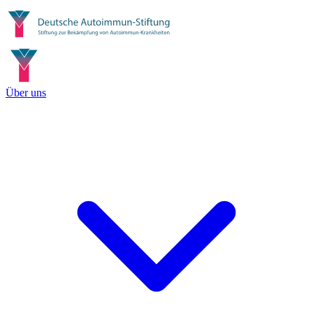
Über uns