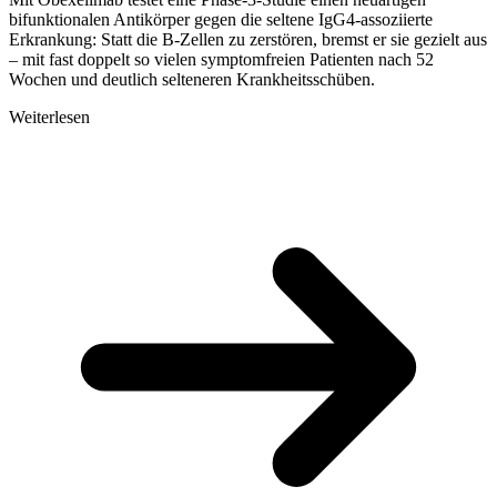
bifunktionalen Antikörper gegen die seltene IgG4-assoziierte
Erkrankung: Statt die B-Zellen zu zerstören, bremst er sie gezielt aus
– mit fast doppelt so vielen symptomfreien Patienten nach 52
Wochen und deutlich selteneren Krankheitsschüben.
Weiterlesen