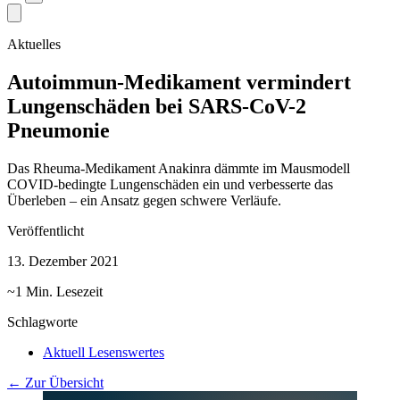
Aktuelles
Autoimmun-Medikament vermindert
Lungenschäden bei SARS-CoV-2
Pneumonie
Das Rheuma-Medikament Anakinra dämmte im Mausmodell
COVID-bedingte Lungenschäden ein und verbesserte das
Überleben – ein Ansatz gegen schwere Verläufe.
Veröffentlicht
13. Dezember 2021
~1 Min. Lesezeit
Schlagworte
Aktuell Lesenswertes
← Zur Übersicht