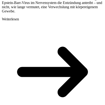
Epstein-Barr-Virus im Nervensystem die Entzündung antreibt – und
nicht, wie lange vermutet, eine Verwechslung mit körpereigenem
Gewebe.
Weiterlesen