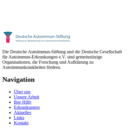
Die Deutsche Autoimmun-Stiftung und die Deutsche Gesellschaft
für Autoimmun-Erkrankungen e.V. sind gemeinnützige
Organisationen, die Forschung und Aufklärung zu
Autoimmunkrankheiten fördern.
Navigation
Über uns
Unsere Arbeit
Ihre Hilfe
Erkrankungen
Aktuelles
Links
Kontakt