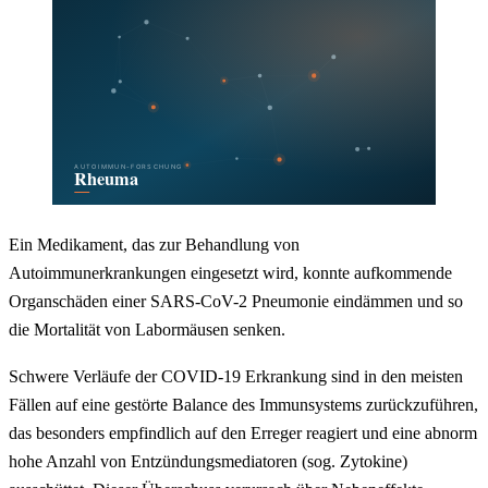
Ein Medikament, das zur Behandlung von
Autoimmunerkrankungen eingesetzt wird, konnte aufkommende
Organschäden einer SARS-CoV-2 Pneumonie eindämmen und so
die Mortalität von Labormäusen senken.
Schwere Verläufe der COVID-19 Erkrankung sind in den meisten
Fällen auf eine gestörte Balance des Immunsystems zurückzuführen,
das besonders empfindlich auf den Erreger reagiert und eine abnorm
hohe Anzahl von Entzündungsmediatoren (sog. Zytokine)