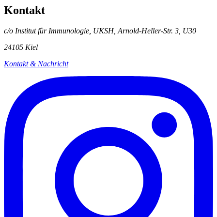
Kontakt
c/o Institut für Immunologie, UKSH, Arnold-Heller-Str. 3, U30
24105 Kiel
Kontakt & Nachricht