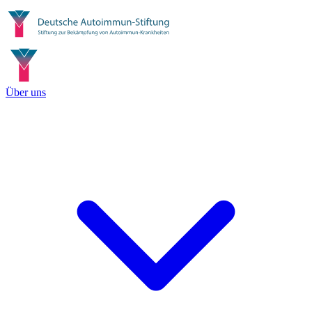
Über uns