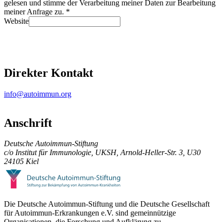
gelesen und stimme der Verarbeitung meiner Daten zur Bearbeitung
meiner Anfrage zu. *
Website
Nachricht senden
Direkter Kontakt
info@autoimmun.org
Anschrift
Deutsche Autoimmun-Stiftung
c/o Institut für Immunologie, UKSH, Arnold-Heller-Str. 3, U30
24105 Kiel
Die Deutsche Autoimmun-Stiftung und die Deutsche Gesellschaft
für Autoimmun-Erkrankungen e.V. sind gemeinnützige
Organisationen, die Forschung und Aufklärung zu