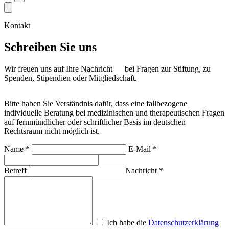
Kontakt
Schreiben Sie uns
Wir freuen uns auf Ihre Nachricht — bei Fragen zur Stiftung, zu
Spenden, Stipendien oder Mitgliedschaft.
Bitte haben Sie Verständnis dafür, dass eine fallbezogene
individuelle Beratung bei medizinischen und therapeutischen Fragen
auf fernmündlicher oder schriftlicher Basis im deutschen
Rechtsraum nicht möglich ist.
Name *
E-Mail *
Betreff
Nachricht *
Ich habe die
Datenschutzerklärung