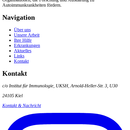
Autoimmunkrankheiten fördern.
Navigation
Über uns
Unsere Arbeit
Ihre Hilfe
Erkrankungen
Aktuelles
Links
Kontakt
Kontakt
c/o Institut für Immunologie, UKSH, Arnold-Heller-Str. 3, U30
24105 Kiel
Kontakt & Nachricht