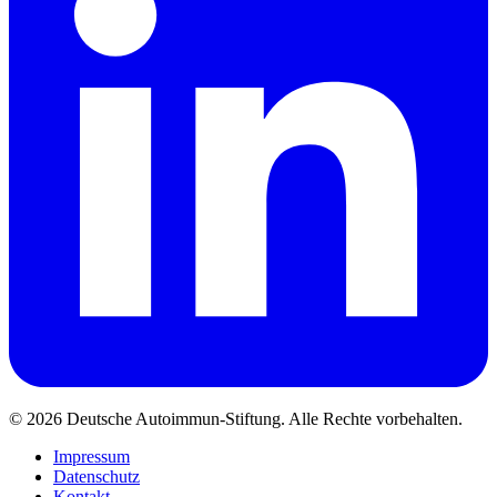
© 2026 Deutsche Autoimmun-Stiftung. Alle Rechte vorbehalten.
Impressum
Datenschutz
Kontakt