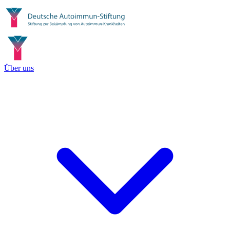
Über uns