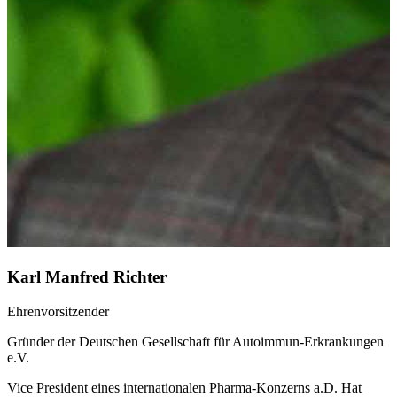
Karl Manfred Richter
Ehrenvorsitzender
Gründer der Deutschen Gesellschaft für Autoimmun-Erkrankungen
e.V.
Vice President eines internationalen Pharma-Konzerns a.D. Hat