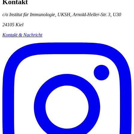
Kontakt
c/o Institut für Immunologie, UKSH, Arnold-Heller-Str. 3, U30
24105 Kiel
Kontakt & Nachricht