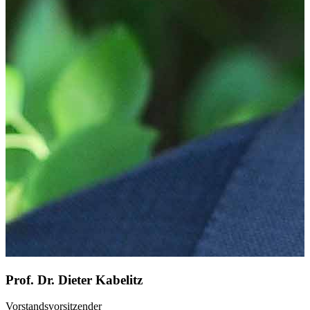
Prof. Dr. Dieter Kabelitz
Vorstandsvorsitzender