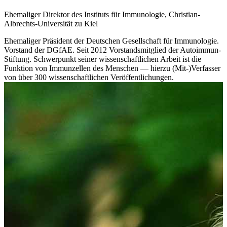
Ehemaliger Direktor des Instituts für Immunologie, Christian-
Albrechts-Universität zu Kiel
Ehemaliger Präsident der Deutschen Gesellschaft für Immunologie.
Vorstand der DGfAE. Seit 2012 Vorstandsmitglied der Autoimmun-
Stiftung. Schwerpunkt seiner wissenschaftlichen Arbeit ist die
Funktion von Immunzellen des Menschen — hierzu (Mit-)Verfasser
von über 300 wissenschaftlichen Veröffentlichungen.