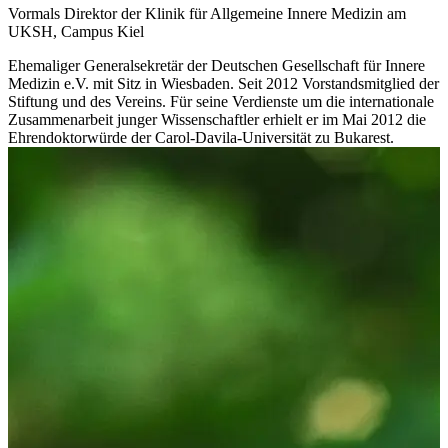
Vormals Direktor der Klinik für Allgemeine Innere Medizin am
UKSH, Campus Kiel
Ehemaliger Generalsekretär der Deutschen Gesellschaft für Innere
Medizin e.V. mit Sitz in Wiesbaden. Seit 2012 Vorstandsmitglied der
Stiftung und des Vereins. Für seine Verdienste um die internationale
Zusammenarbeit junger Wissenschaftler erhielt er im Mai 2012 die
Ehrendoktorwürde der Carol-Davila-Universität zu Bukarest.