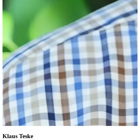
Klaus Teske