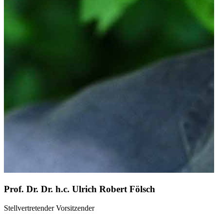
Prof. Dr. Dr. h.c. Ulrich Robert Fölsch
Stellvertretender Vorsitzender