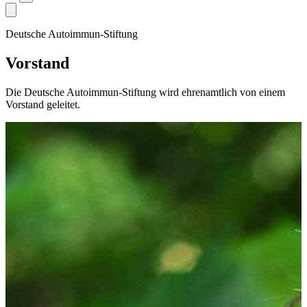
Deutsche Autoimmun-Stiftung
Vorstand
Die Deutsche Autoimmun-Stiftung wird ehrenamtlich von einem
Vorstand geleitet.