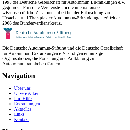
1998 die Deutsche Gesellschaft für Autoimmun-Erkrankungen e.V.
gegründet. Für seine Verdienste um die internationale
wissenschaftliche Zusammenarbeit bei der Erforschung von
Ursachen und Therapie der Autoimmun-Erkrankungen erhielt er
2006 das Bundesverdienstkreuz.
Die Deutsche Autoimmun-Stiftung und die Deutsche Gesellschaft
für Autoimmun-Erkrankungen e.V. sind gemeinnützige
Organisationen, die Forschung und Aufklärung zu
Autoimmunkrankheiten fördern.
Navigation
Über uns
Unsere Arbeit
Ihre Hilfe
Erkrankungen
Aktuelles
Links
Kontakt