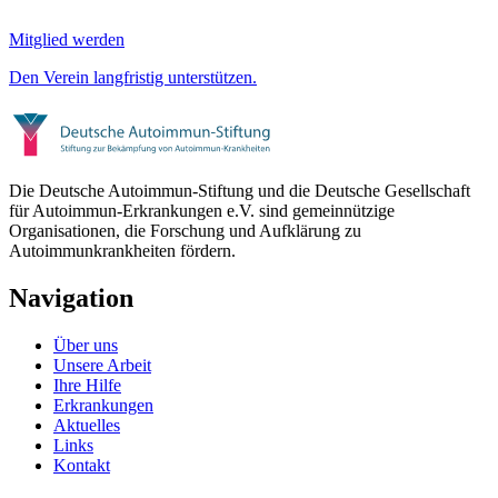
Mitglied werden
Den Verein langfristig unterstützen.
Die Deutsche Autoimmun-Stiftung und die Deutsche Gesellschaft
für Autoimmun-Erkrankungen e.V. sind gemeinnützige
Organisationen, die Forschung und Aufklärung zu
Autoimmunkrankheiten fördern.
Navigation
Über uns
Unsere Arbeit
Ihre Hilfe
Erkrankungen
Aktuelles
Links
Kontakt