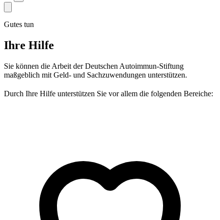
Gutes tun
Ihre Hilfe
Sie können die Arbeit der Deutschen Autoimmun-Stiftung
maßgeblich mit Geld- und Sachzuwendungen unterstützen.
Durch Ihre Hilfe unterstützen Sie vor allem die folgenden Bereiche: