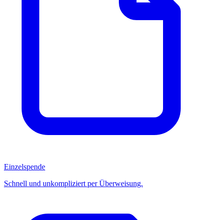
Einzelspende
Schnell und unkompliziert per Überweisung.