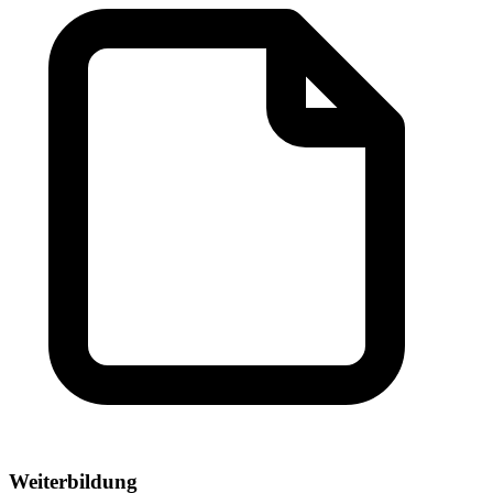
Weiterbildung