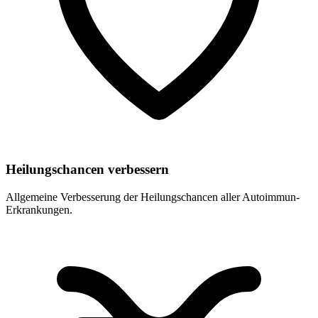
Heilungschancen verbessern
Allgemeine Verbesserung der Heilungschancen aller Autoimmun-
Erkrankungen.