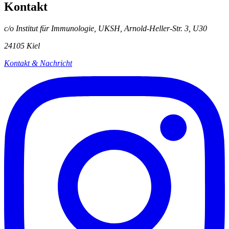
Kontakt
c/o Institut für Immunologie, UKSH, Arnold-Heller-Str. 3, U30
24105 Kiel
Kontakt & Nachricht