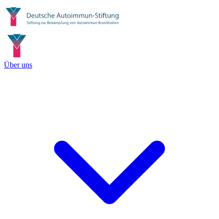
Über uns