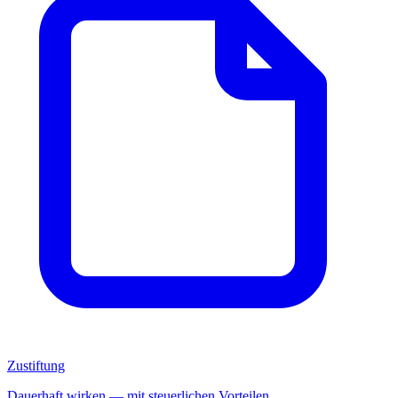
Zustiftung
Dauerhaft wirken — mit steuerlichen Vorteilen.