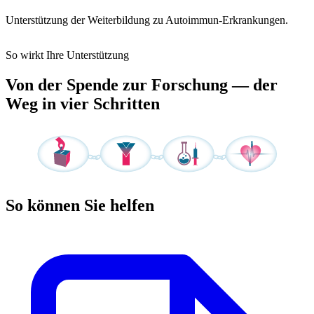
Unterstützung der Weiterbildung zu Autoimmun-Erkrankungen.
So wirkt Ihre Unterstützung
Von der Spende zur Forschung — der
Weg in vier Schritten
So können Sie helfen