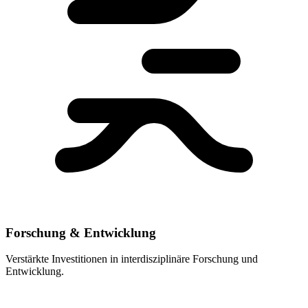
Forschung & Entwicklung
Verstärkte Investitionen in interdisziplinäre Forschung und
Entwicklung.