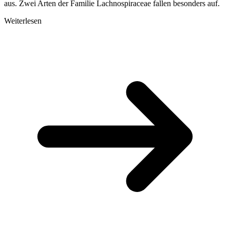
aus. Zwei Arten der Familie Lachnospiraceae fallen besonders auf.
Weiterlesen