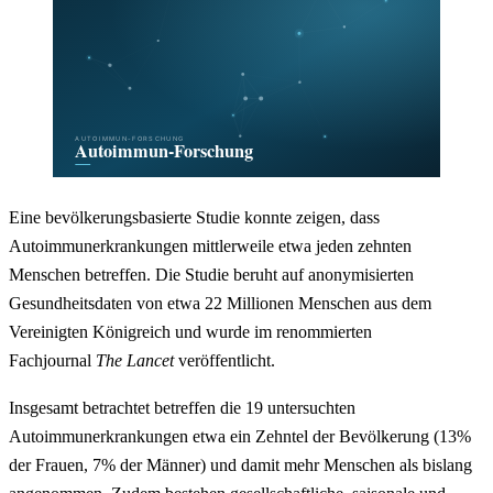
Eine bevölkerungsbasierte Studie konnte zeigen, dass
Autoimmunerkrankungen mittlerweile etwa jeden zehnten
Menschen betreffen. Die Studie beruht auf anonymisierten
Gesundheitsdaten von etwa 22 Millionen Menschen aus dem
Vereinigten Königreich und wurde im renommierten
Fachjournal
The Lancet
veröffentlicht.
Insgesamt betrachtet betreffen die 19 untersuchten
Autoimmunerkrankungen etwa ein Zehntel der Bevölkerung (13%
der Frauen, 7% der Männer) und damit mehr Menschen als bislang