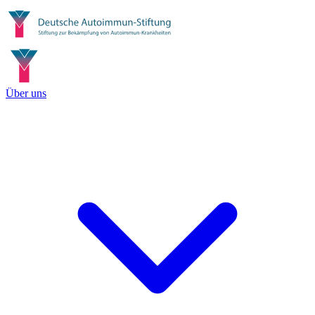
Über uns