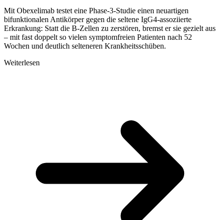
Mit Obexelimab testet eine Phase-3-Studie einen neuartigen
bifunktionalen Antikörper gegen die seltene IgG4-assoziierte
Erkrankung: Statt die B-Zellen zu zerstören, bremst er sie gezielt aus
– mit fast doppelt so vielen symptomfreien Patienten nach 52
Wochen und deutlich selteneren Krankheitsschüben.
Weiterlesen