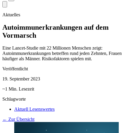
Aktuelles
Autoimmunerkrankungen auf dem
Vormarsch
Eine Lancet-Studie mit 22 Millionen Menschen zeigt:
Autoimmunerkrankungen betreffen rund jeden Zehnten, Frauen
häufiger als Männer. Risikofaktoren spielen mit.
Veröffentlicht
19. September 2023
~1 Min. Lesezeit
Schlagworte
Aktuell Lesenswertes
← Zur Übersicht