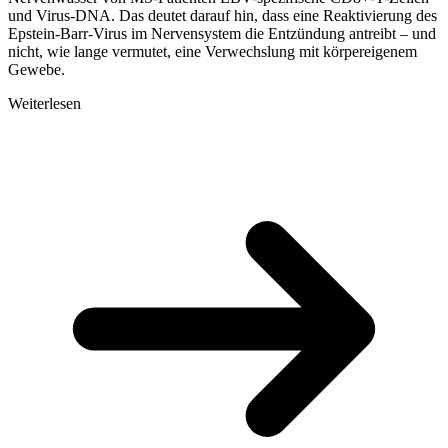
und Virus-DNA. Das deutet darauf hin, dass eine Reaktivierung des
Epstein-Barr-Virus im Nervensystem die Entzündung antreibt – und
nicht, wie lange vermutet, eine Verwechslung mit körpereigenem
Gewebe.
Weiterlesen