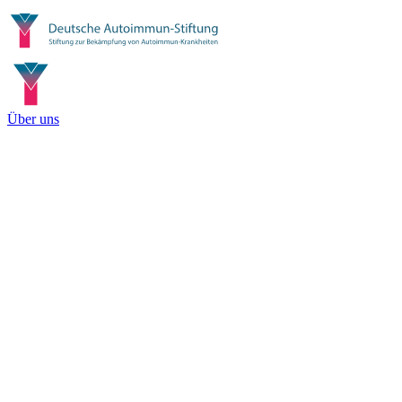
Über uns