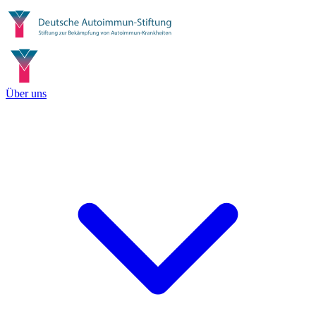
Über uns