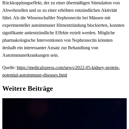
Rückkopplungseffekt, der zu einer übermäßigen Stimulation von
Abwehrzellen und so zu einer erhöhten entzündlichen Aktivität
führt. Als die Wissenschaftler Nephronectin bei Mäusen mit
experimenteller autoimmuner Hirnentzündung blockierten, konnten
signifikante antientzündliche Effekte erzielt werden. Mögliche
pharmakologische Interventionen von Nephronectin könnten
deshalb ein interessanter Ansatz zur Behandlung von
Autoimmunerkrankungen sein.
Quelle:
https://medicalxpress.com/news/2022-05-kidney-protein-
potential-autoimmune-diseases.html
Weitere Beiträge