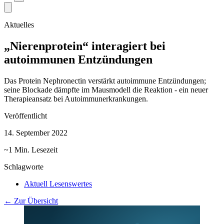
Aktuelles
„Nierenprotein“ interagiert bei
autoimmunen Entzündungen
Das Protein Nephronectin verstärkt autoimmune Entzündungen;
seine Blockade dämpfte im Mausmodell die Reaktion - ein neuer
Therapieansatz bei Autoimmunerkrankungen.
Veröffentlicht
14. September 2022
~1 Min. Lesezeit
Schlagworte
Aktuell Lesenswertes
← Zur Übersicht