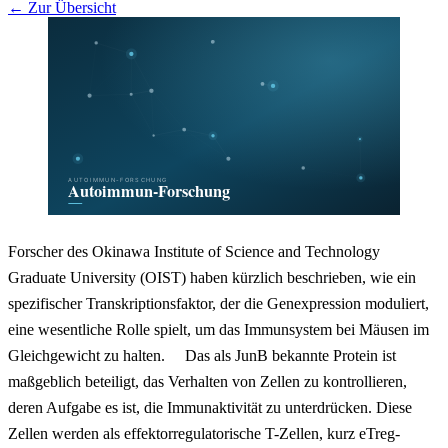
← Zur Übersicht
Forscher des Okinawa Institute of Science and Technology
Graduate University (OIST) haben kürzlich beschrieben, wie ein
spezifischer Transkriptionsfaktor, der die Genexpression moduliert,
eine wesentliche Rolle spielt, um das Immunsystem bei Mäusen im
Gleichgewicht zu halten. Das als JunB bekannte Protein ist
maßgeblich beteiligt, das Verhalten von Zellen zu kontrollieren,
deren Aufgabe es ist, die Immunaktivität zu unterdrücken. Diese
Zellen werden als effektorregulatorische T-Zellen, kurz eTreg-