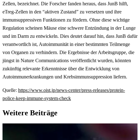
Zellen, bezeichnet. Die Forscher fanden heraus, dass JunB hilft,
eTreg-Zellen in den “aktiven Zustand” zu versetzen und ihre
immunsuppressiven Funktionen zu fördern. Ohne diese wichtige
Regulation scheinen Mäuse eine schwere Entzündung in der Lunge
und im Darm zu entwickeln. Dies deutet darauf hin, dass JunB dafür
verantwortlich ist, Autoimmunität in einer bestimmten Teilmenge
von Organen zu verhindern. Die Ergebnisse der Arbeitsgruppe, die
jüngst in Nature Communications veröffentlicht wurden, könnten
zukünftig relevante Erkenntnisse über die Entwicklung von
Autoimmunerkrankungen und Krebsimmunsuppression liefern.
Quelle:
https://www.oist.jp/news-center/press-releases/protein-
police-keep-immune-system-check
Weitere Beiträge