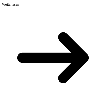
Weiterlesen