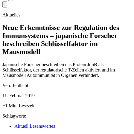
Aktuelles
Neue Erkenntnisse zur Regulation des
Immunsystems – japanische Forscher
beschreiben Schlüsselfaktor im
Mausmodell
Japanische Forscher beschreiben das Protein JunB als
Schlüsselfaktor, der regulatorische T-Zellen aktiviert und im
Mausmodell Autoimmunität in Organen verhindert.
Veröffentlicht
11. Februar 2019
~1 Min. Lesezeit
Schlagworte
Aktuell Lesenswertes