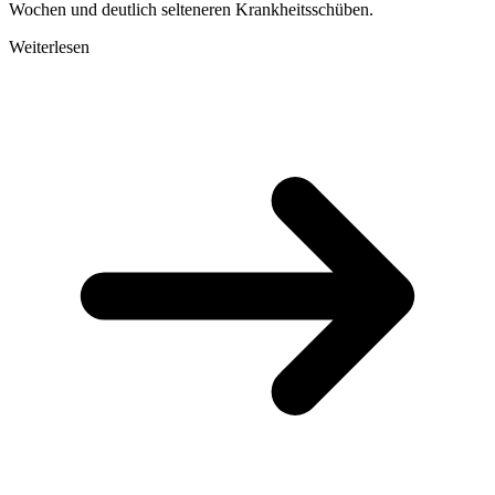
Wochen und deutlich selteneren Krankheitsschüben.
Weiterlesen