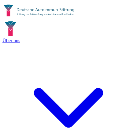
Über uns