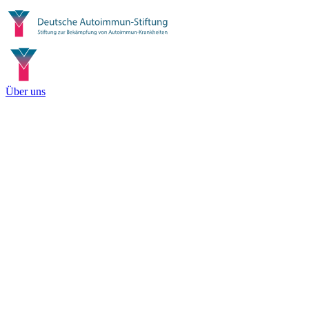
Über uns