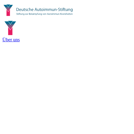
Über uns