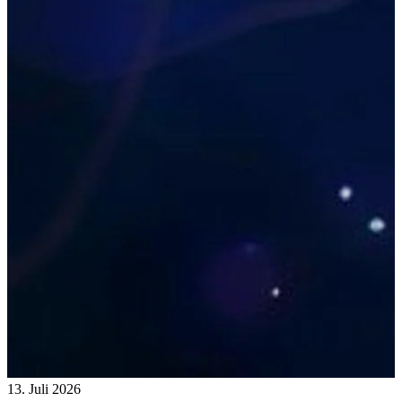
13. Juli 2026