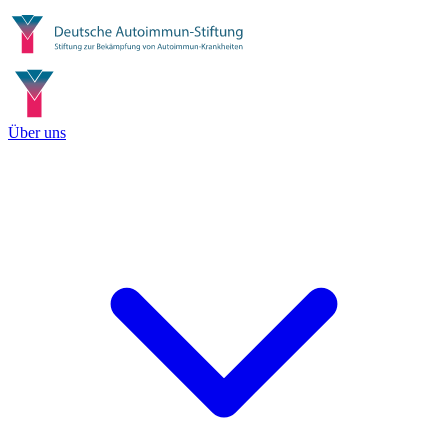
Über uns