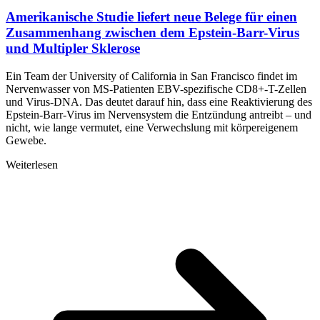
Amerikanische Studie liefert neue Belege für einen
Zusammenhang zwischen dem Epstein-Barr-Virus
und Multipler Sklerose
Ein Team der University of California in San Francisco findet im
Nervenwasser von MS-Patienten EBV-spezifische CD8+-T-Zellen
und Virus-DNA. Das deutet darauf hin, dass eine Reaktivierung des
Epstein-Barr-Virus im Nervensystem die Entzündung antreibt – und
nicht, wie lange vermutet, eine Verwechslung mit körpereigenem
Gewebe.
Weiterlesen