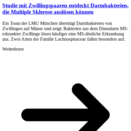
Studie mit Zwillingspaaren entdeckt Darmbakterien,
die Multiple Sklerose auslösen können
Ein Team der LMU München überträgt Darmbakterien von
Zwillingen auf Mäuse und zeigt: Bakterien aus dem Dünndarm MS-
erkrankter Zwillinge lösen häufiger eine MS-ähnliche Erkrankung
aus. Zwei Arten der Familie Lachnospiraceae fallen besonders auf.
Weiterlesen