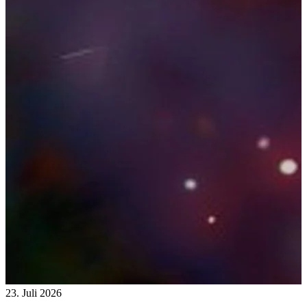
23. Juli 2026