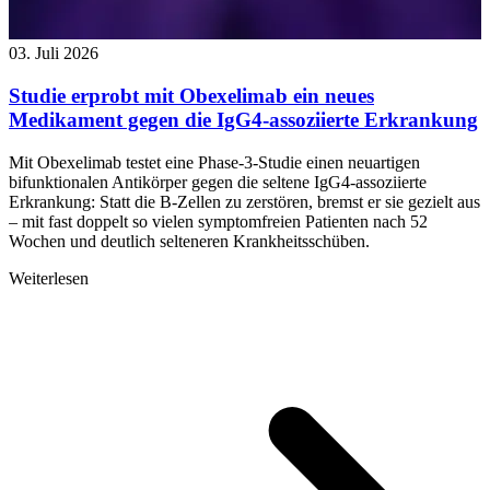
03. Juli 2026
Studie erprobt mit Obexelimab ein neues
Medikament gegen die IgG4-assoziierte Erkrankung
Mit Obexelimab testet eine Phase-3-Studie einen neuartigen
bifunktionalen Antikörper gegen die seltene IgG4-assoziierte
Erkrankung: Statt die B-Zellen zu zerstören, bremst er sie gezielt aus
– mit fast doppelt so vielen symptomfreien Patienten nach 52
Wochen und deutlich selteneren Krankheitsschüben.
Weiterlesen