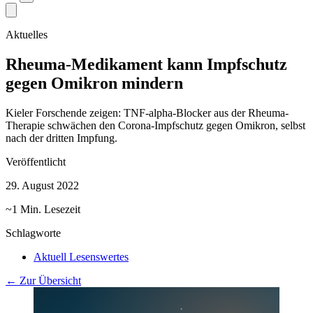
Aktuelles
Rheuma-Medikament kann Impfschutz
gegen Omikron mindern
Kieler Forschende zeigen: TNF-alpha-Blocker aus der Rheuma-
Therapie schwächen den Corona-Impfschutz gegen Omikron, selbst
nach der dritten Impfung.
Veröffentlicht
29. August 2022
~1 Min. Lesezeit
Schlagworte
Aktuell Lesenswertes
← Zur Übersicht