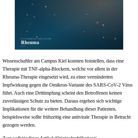
Wissenschaftler am Campus Kiel konnten feststellen, dass eine
Therapie mit TNF-alpha-Blockern, welche vor allem in der
Rheuma-Therapie eingesetzt wird, zu einer verminderten
Impfwirkung gegen die Omikron-Variante des SARS-CoV-2 Virus
führt. Auch eine Drittimpfung scheint den Betroffenen keinen
zuverlässigen Schutz zu bieten. Daraus ergeben sich wichtige
Implikationen für die weitere Behandlung dieser Patienten,
beispielsweise sollte frühzeitig eine antivirale Therapie in Betracht
gezogen werden.