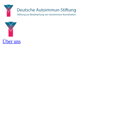
Über uns