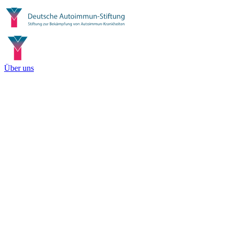
Über uns