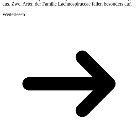
aus. Zwei Arten der Familie Lachnospiraceae fallen besonders auf.
Weiterlesen