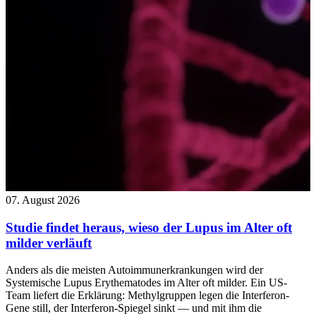
07. August 2026
Studie findet heraus, wieso der Lupus im Alter oft
milder verläuft
Anders als die meisten Autoimmunerkrankungen wird der
Systemische Lupus Erythematodes im Alter oft milder. Ein US-
Team liefert die Erklärung: Methylgruppen legen die Interferon-
Gene still, der Interferon-Spiegel sinkt — und mit ihm die