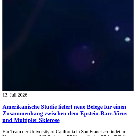
13. Juli 2026
Amerikanische Studie liefert neue Belege für einen
Zusammenhang zwischen dem Epstein-Barr-Virus
und Multipler Sklerose
Ein Team der University of California in San Francisco findet im