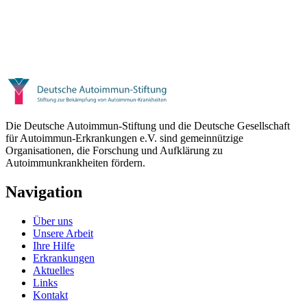
Die Deutsche Autoimmun-Stiftung und die Deutsche Gesellschaft
für Autoimmun-Erkrankungen e.V. sind gemeinnützige
Organisationen, die Forschung und Aufklärung zu
Autoimmunkrankheiten fördern.
Navigation
Über uns
Unsere Arbeit
Ihre Hilfe
Erkrankungen
Aktuelles
Links
Kontakt