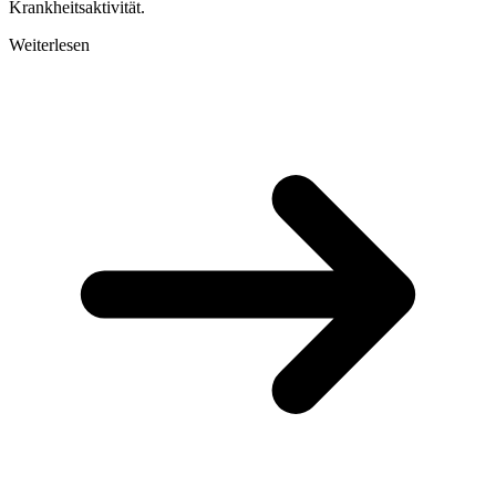
Krankheitsaktivität.
Weiterlesen