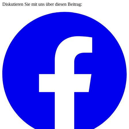
Diskutieren Sie mit uns über diesen Beitrag: