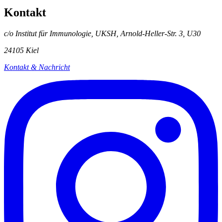
Kontakt
c/o Institut für Immunologie, UKSH, Arnold-Heller-Str. 3, U30
24105 Kiel
Kontakt & Nachricht