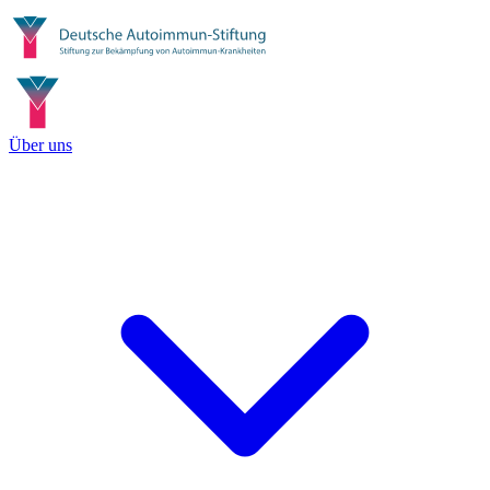
Über uns