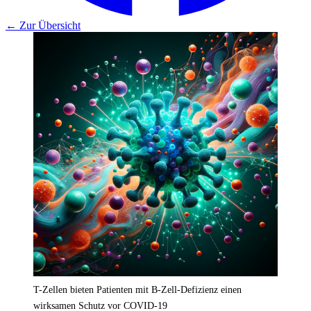
← Zur Übersicht
T-Zellen bieten Patienten mit B-Zell-Defizienz einen
wirksamen Schutz vor COVID-19