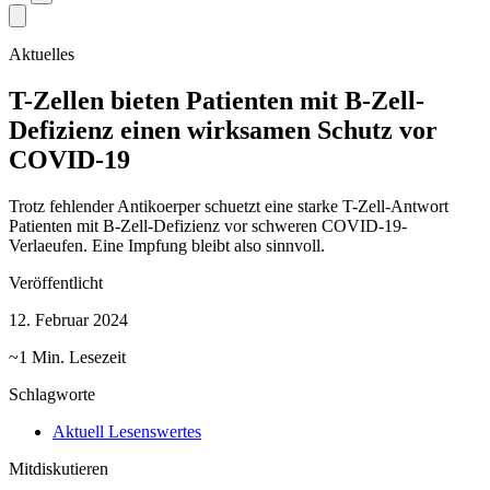
Aktuelles
T-Zellen bieten Patienten mit B-Zell-
Defizienz einen wirksamen Schutz vor
COVID-19
Trotz fehlender Antikoerper schuetzt eine starke T-Zell-Antwort
Patienten mit B-Zell-Defizienz vor schweren COVID-19-
Verlaeufen. Eine Impfung bleibt also sinnvoll.
Veröffentlicht
12. Februar 2024
~1 Min. Lesezeit
Schlagworte
Aktuell Lesenswertes
Mitdiskutieren