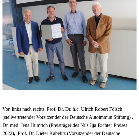
Von links nach rechts: Prof. Dr. Dr. h.c. Ulrich Robert Fölsch
(stellvertretender Vorsitzender der Deutsche Autoimmun Stiftung) ,
Dr. med. Jens Humrich (Preisträger des Nils-Ilja-Richter-Preises
2022), Prof. Dr. Dieter Kabelitz (Vorsitzender der Deutsche