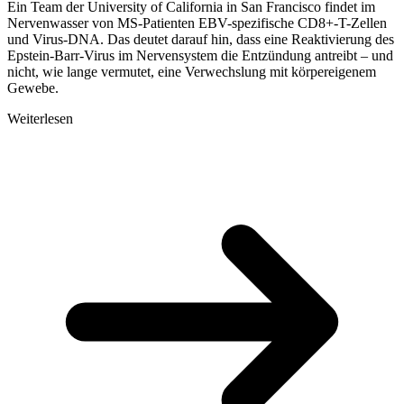
Ein Team der University of California in San Francisco findet im
Nervenwasser von MS-Patienten EBV-spezifische CD8+-T-Zellen
und Virus-DNA. Das deutet darauf hin, dass eine Reaktivierung des
Epstein-Barr-Virus im Nervensystem die Entzündung antreibt – und
nicht, wie lange vermutet, eine Verwechslung mit körpereigenem
Gewebe.
Weiterlesen