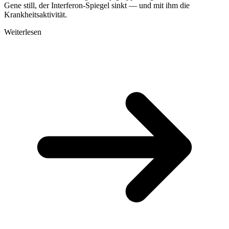
Gene still, der Interferon-Spiegel sinkt — und mit ihm die
Krankheitsaktivität.
Weiterlesen