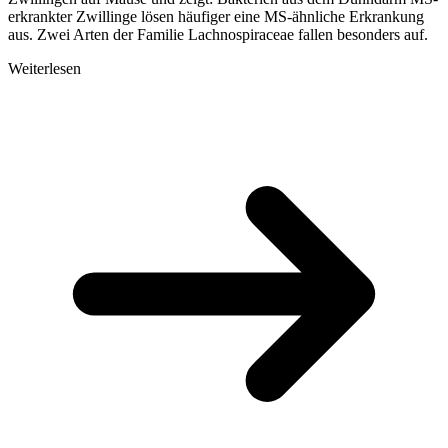
erkrankter Zwillinge lösen häufiger eine MS-ähnliche Erkrankung
aus. Zwei Arten der Familie Lachnospiraceae fallen besonders auf.
Weiterlesen