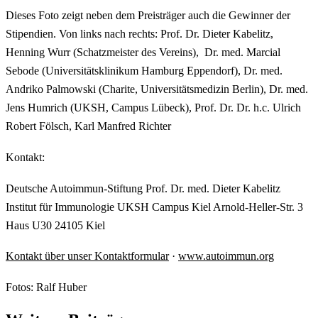
Dieses Foto zeigt neben dem Preisträger auch die Gewinner der
Stipendien. Von links nach rechts: Prof. Dr. Dieter Kabelitz,
Henning Wurr (Schatzmeister des Vereins), Dr. med. Marcial
Sebode (Universitätsklinikum Hamburg Eppendorf), Dr. med.
Andriko Palmowski (Charite, Universitätsmedizin Berlin), Dr. med.
Jens Humrich (UKSH, Campus Lübeck), Prof. Dr. Dr. h.c. Ulrich
Robert Fölsch, Karl Manfred Richter
Kontakt:
Deutsche Autoimmun-Stiftung Prof. Dr. med. Dieter Kabelitz
Institut für Immunologie UKSH Campus Kiel Arnold-Heller-Str. 3
Haus U30 24105 Kiel
Kontakt über unser Kontaktformular
·
www.autoimmun.org
Fotos: Ralf Huber