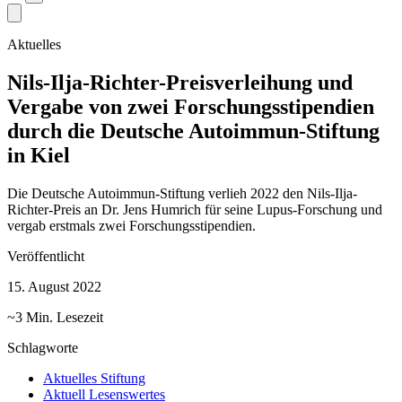
Aktuelles
Nils-Ilja-Richter-Preisverleihung und
Vergabe von zwei Forschungsstipendien
durch die Deutsche Autoimmun-Stiftung
in Kiel
Die Deutsche Autoimmun-Stiftung verlieh 2022 den Nils-Ilja-
Richter-Preis an Dr. Jens Humrich für seine Lupus-Forschung und
vergab erstmals zwei Forschungsstipendien.
Veröffentlicht
15. August 2022
~3 Min. Lesezeit
Schlagworte
Aktuelles Stiftung
Aktuell Lesenswertes