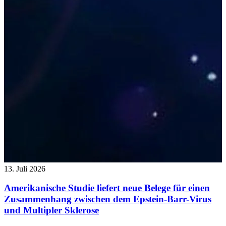
13. Juli 2026
Amerikanische Studie liefert neue Belege für einen
Zusammenhang zwischen dem Epstein-Barr-Virus
und Multipler Sklerose