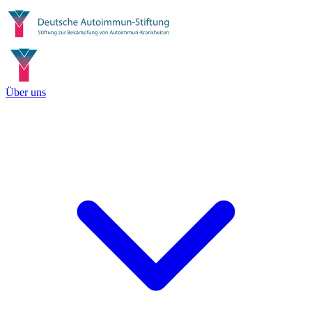
Über uns