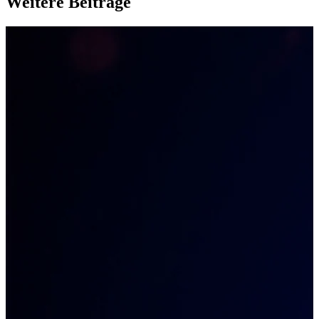
Weitere Beiträge