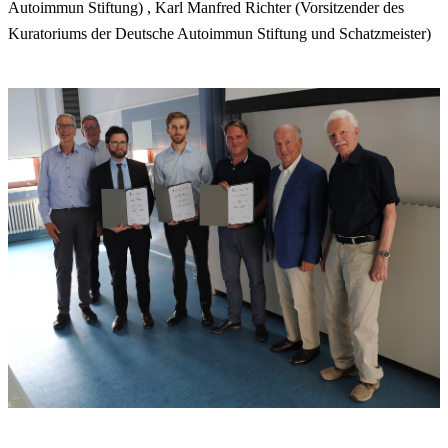
Autoimmun Stiftung) , Karl Manfred Richter (Vorsitzender des
Kuratoriums der Deutsche Autoimmun Stiftung und Schatzmeister)