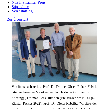
Nils-Ilja-Richter-Preis
Stipendium
Veranstaltung
← Zur Übersicht
Von links nach rechts: Prof. Dr. Dr. h.c. Ulrich Robert Fölsch
(stellvertretender Vorsitzender der Deutsche Autoimmun
Stiftung) , Dr. med. Jens Humrich (Preisträger des Nils-Ilja-
Richter-Preises 2022), Prof. Dr. Dieter Kabelitz (Vorsitzender