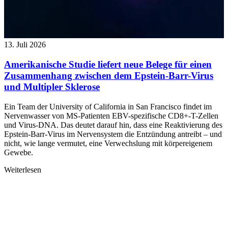
13. Juli 2026
Amerikanische Studie liefert neue Belege für einen
Zusammenhang zwischen dem Epstein-Barr-Virus
und Multipler Sklerose
Ein Team der University of California in San Francisco findet im
Nervenwasser von MS-Patienten EBV-spezifische CD8+-T-Zellen
und Virus-DNA. Das deutet darauf hin, dass eine Reaktivierung des
Epstein-Barr-Virus im Nervensystem die Entzündung antreibt – und
nicht, wie lange vermutet, eine Verwechslung mit körpereigenem
Gewebe.
Weiterlesen