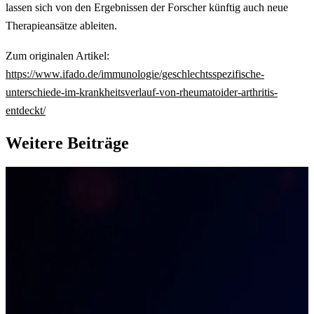
lassen sich von den Ergebnissen der Forscher künftig auch neue
Therapieansätze ableiten.
Zum originalen Artikel:
https://www.ifado.de/immunologie/geschlechtsspezifische-
unterschiede-im-krankheitsverlauf-von-rheumatoider-arthritis-
entdeckt/
Weitere Beiträge