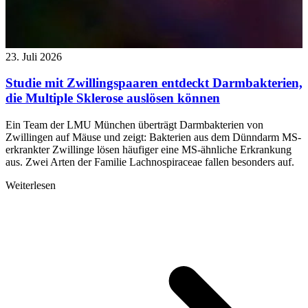
23. Juli 2026
Studie mit Zwillingspaaren entdeckt Darmbakterien,
die Multiple Sklerose auslösen können
Ein Team der LMU München überträgt Darmbakterien von
Zwillingen auf Mäuse und zeigt: Bakterien aus dem Dünndarm MS-
erkrankter Zwillinge lösen häufiger eine MS-ähnliche Erkrankung
aus. Zwei Arten der Familie Lachnospiraceae fallen besonders auf.
Weiterlesen