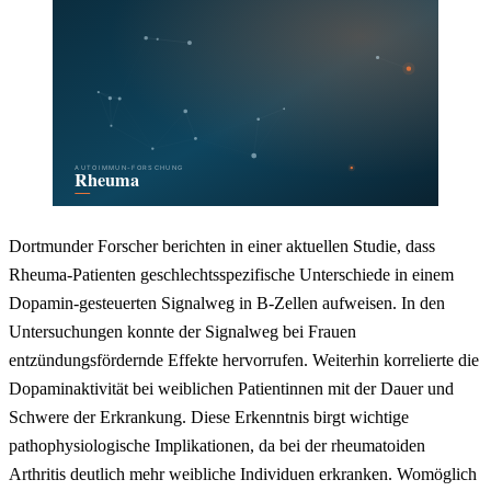
Dortmunder Forscher berichten in einer aktuellen Studie, dass
Rheuma-Patienten geschlechtsspezifische Unterschiede in einem
Dopamin-gesteuerten Signalweg in B-Zellen aufweisen. In den
Untersuchungen konnte der Signalweg bei Frauen
entzündungsfördernde Effekte hervorrufen. Weiterhin korrelierte die
Dopaminaktivität bei weiblichen Patientinnen mit der Dauer und
Schwere der Erkrankung. Diese Erkenntnis birgt wichtige
pathophysiologische Implikationen, da bei der rheumatoiden
Arthritis deutlich mehr weibliche Individuen erkranken. Womöglich