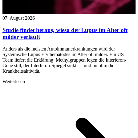
07. August 2026
Studie findet heraus, wieso der Lupus im Alter oft
milder verläuft
Anders als die meisten Autoimmunerkrankungen wird der
Systemische Lupus Erythematodes im Alter oft milder. Ein US-
Team liefert die Erklärung: Methylgruppen legen die Interferon-
Gene still, der Interferon-Spiegel sinkt — und mit ihm die
Krankheitsaktivität.
Weiterlesen