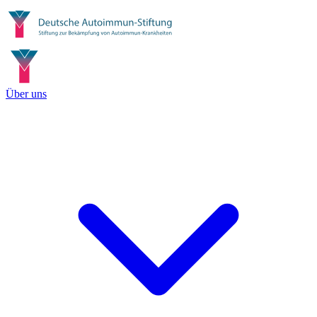
Über uns