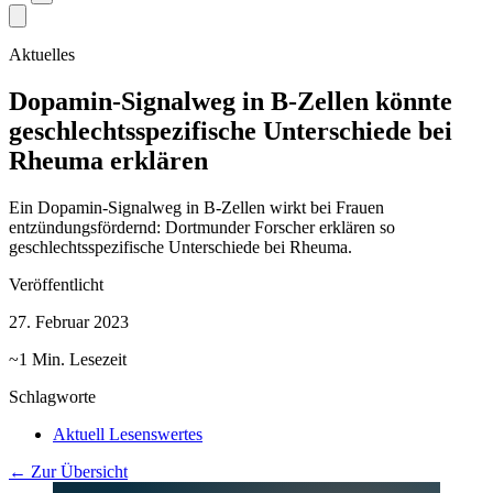
Aktuelles
Dopamin-Signalweg in B-Zellen könnte
geschlechtsspezifische Unterschiede bei
Rheuma erklären
Ein Dopamin-Signalweg in B-Zellen wirkt bei Frauen
entzündungsfördernd: Dortmunder Forscher erklären so
geschlechtsspezifische Unterschiede bei Rheuma.
Veröffentlicht
27. Februar 2023
~1 Min. Lesezeit
Schlagworte
Aktuell Lesenswertes
← Zur Übersicht