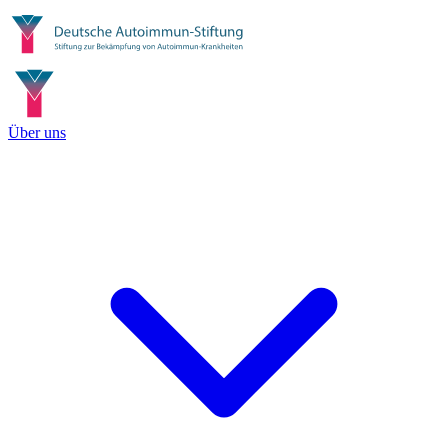
Über uns