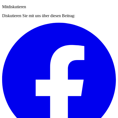
Mitdiskutieren
Diskutieren Sie mit uns über diesen Beitrag: