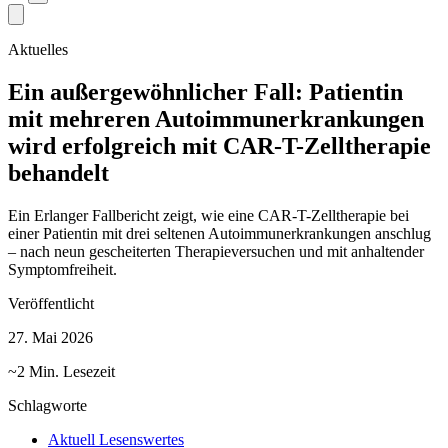
Aktuelles
Ein außergewöhnlicher Fall: Patientin
mit mehreren Autoimmunerkrankungen
wird erfolgreich mit CAR-T-Zelltherapie
behandelt
Ein Erlanger Fallbericht zeigt, wie eine CAR-T-Zelltherapie bei
einer Patientin mit drei seltenen Autoimmunerkrankungen anschlug
– nach neun gescheiterten Therapieversuchen und mit anhaltender
Symptomfreiheit.
Veröffentlicht
27. Mai 2026
~2 Min. Lesezeit
Schlagworte
Aktuell Lesenswertes