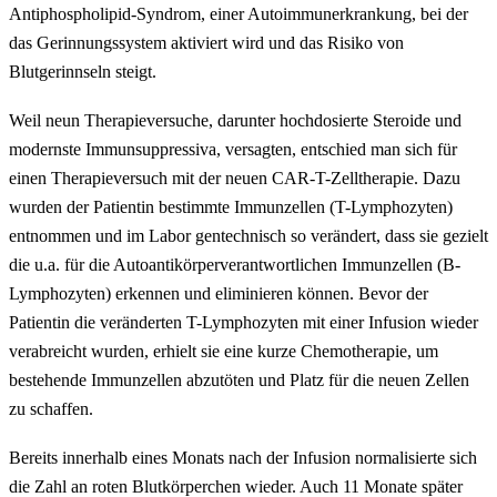
Antiphospholipid-Syndrom, einer Autoimmunerkrankung, bei der
das Gerinnungssystem aktiviert wird und das Risiko von
Blutgerinnseln steigt.
Weil neun Therapieversuche, darunter hochdosierte Steroide und
modernste Immunsuppressiva, versagten, entschied man sich für
einen Therapieversuch mit der neuen CAR-T-Zelltherapie. Dazu
wurden der Patientin bestimmte Immunzellen (T-Lymphozyten)
entnommen und im Labor gentechnisch so verändert, dass sie gezielt
die u.a. für die Autoantikörperverantwortlichen Immunzellen (B-
Lymphozyten) erkennen und eliminieren können. Bevor der
Patientin die veränderten T-Lymphozyten mit einer Infusion wieder
verabreicht wurden, erhielt sie eine kurze Chemotherapie, um
bestehende Immunzellen abzutöten und Platz für die neuen Zellen
zu schaffen.
Bereits innerhalb eines Monats nach der Infusion normalisierte sich
die Zahl an roten Blutkörperchen wieder. Auch 11 Monate später