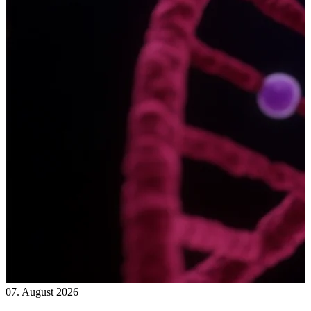
07. August 2026