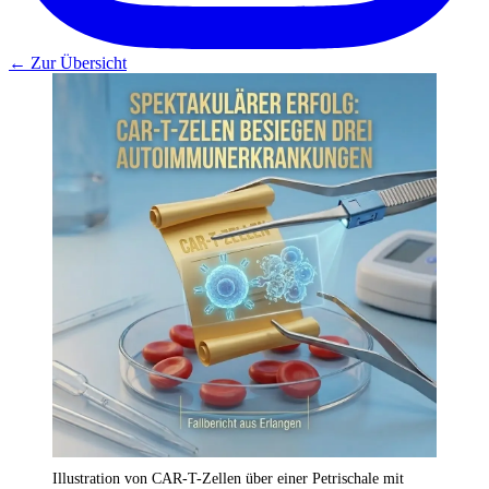
← Zur Übersicht
Illustration von CAR-T-Zellen über einer Petrischale mit