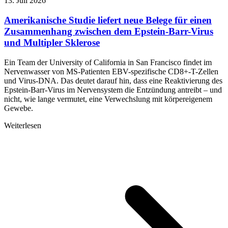
13. Juli 2026
Amerikanische Studie liefert neue Belege für einen
Zusammenhang zwischen dem Epstein-Barr-Virus
und Multipler Sklerose
Ein Team der University of California in San Francisco findet im
Nervenwasser von MS-Patienten EBV-spezifische CD8+-T-Zellen
und Virus-DNA. Das deutet darauf hin, dass eine Reaktivierung des
Epstein-Barr-Virus im Nervensystem die Entzündung antreibt – und
nicht, wie lange vermutet, eine Verwechslung mit körpereigenem
Gewebe.
Weiterlesen