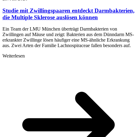
Studie mit Zwillingspaaren entdeckt Darmbakterien,
die Multiple Sklerose auslösen können
Ein Team der LMU München überträgt Darmbakterien von
Zwillingen auf Mäuse und zeigt: Bakterien aus dem Dünndarm MS-
erkrankter Zwillinge lösen häufiger eine MS-ähnliche Erkrankung
aus. Zwei Arten der Familie Lachnospiraceae fallen besonders auf.
Weiterlesen