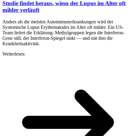
Studie findet heraus, wieso der Lupus im Alter oft
milder verläuft
Anders als die meisten Autoimmunerkrankungen wird der
Systemische Lupus Erythematodes im Alter oft milder. Ein US-
Team liefert die Erklärung: Methylgruppen legen die Interferon-
Gene still, der Interferon-Spiegel sinkt — und mit ihm die
Krankheitsaktivität.
Weiterlesen