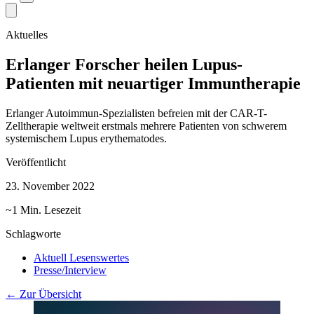
Aktuelles
Erlanger Forscher heilen Lupus-
Patienten mit neuartiger Immuntherapie
Erlanger Autoimmun-Spezialisten befreien mit der CAR-T-
Zelltherapie weltweit erstmals mehrere Patienten von schwerem
systemischem Lupus erythematodes.
Veröffentlicht
23. November 2022
~1 Min. Lesezeit
Schlagworte
Aktuell Lesenswertes
Presse/Interview
← Zur Übersicht