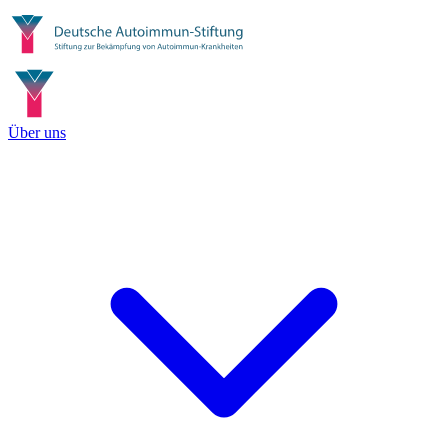
Über uns