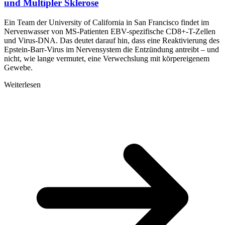
und Multipler Sklerose
Ein Team der University of California in San Francisco findet im
Nervenwasser von MS-Patienten EBV-spezifische CD8+-T-Zellen
und Virus-DNA. Das deutet darauf hin, dass eine Reaktivierung des
Epstein-Barr-Virus im Nervensystem die Entzündung antreibt – und
nicht, wie lange vermutet, eine Verwechslung mit körpereigenem
Gewebe.
Weiterlesen