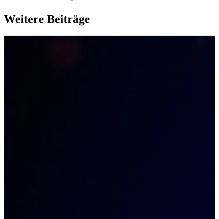
Weitere Beiträge