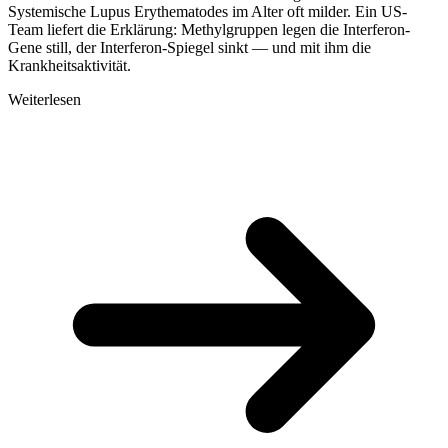
Systemische Lupus Erythematodes im Alter oft milder. Ein US-
Team liefert die Erklärung: Methylgruppen legen die Interferon-
Gene still, der Interferon-Spiegel sinkt — und mit ihm die
Krankheitsaktivität.
Weiterlesen