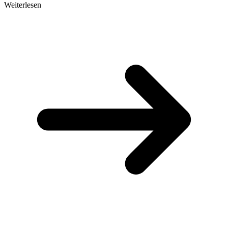
Weiterlesen