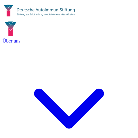
Über uns