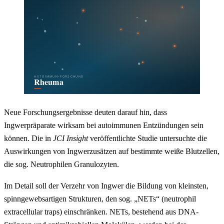
Neue Forschungsergebnisse deuten darauf hin, dass
Ingwerpräparate wirksam bei autoimmunen Entzündungen sein
können. Die in
JCI Insight
veröffentlichte Studie untersuchte die
Auswirkungen von Ingwerzusätzen auf bestimmte weiße Blutzellen,
die sog. Neutrophilen Granulozyten.
Im Detail soll der Verzehr von Ingwer die Bildung von kleinsten,
spinngewebsartigen Strukturen, den sog. „NETs“ (neutrophil
extracellular traps) einschränken. NETs, bestehend aus DNA-