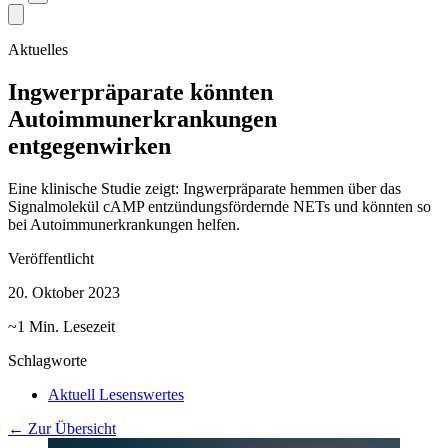
Aktuelles
Ingwerpräparate könnten
Autoimmunerkrankungen
entgegenwirken
Eine klinische Studie zeigt: Ingwerpräparate hemmen über das
Signalmolekül cAMP entzündungsfördernde NETs und könnten so
bei Autoimmunerkrankungen helfen.
Veröffentlicht
20. Oktober 2023
~1 Min. Lesezeit
Schlagworte
Aktuell Lesenswertes
← Zur Übersicht