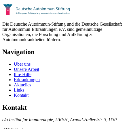
Die Deutsche Autoimmun-Stiftung und die Deutsche Gesellschaft
für Autoimmun-Erkrankungen e.V. sind gemeinnützige
Organisationen, die Forschung und Aufklärung zu
Autoimmunkrankheiten fördern.
Navigation
Über uns
Unsere Arbeit
Ihre Hilfe
Erkrankungen
Aktuelles
Links
Kontakt
Kontakt
c/o Institut für Immunologie, UKSH, Arnold-Heller-Str. 3, U30