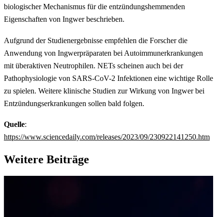
biologischer Mechanismus für die entzündungshemmenden
Eigenschaften von Ingwer beschrieben.
Aufgrund der Studienergebnisse empfehlen die Forscher die
Anwendung von Ingwerpräparaten bei Autoimmunerkrankungen
mit überaktiven Neutrophilen. NETs scheinen auch bei der
Pathophysiologie von SARS-CoV-2 Infektionen eine wichtige Rolle
zu spielen. Weitere klinische Studien zur Wirkung von Ingwer bei
Entzündungserkrankungen sollen bald folgen.
Quelle
:
https://www.sciencedaily.com/releases/2023/09/230922141250.htm
Weitere Beiträge