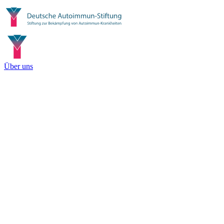
Über uns