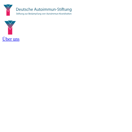
Über uns