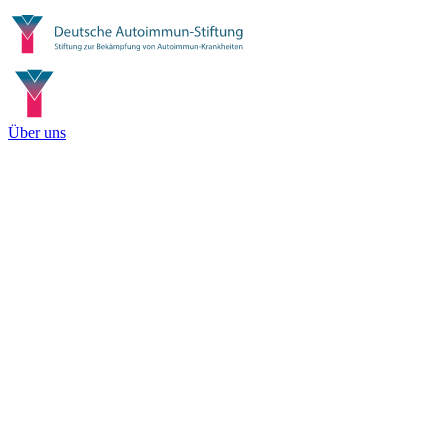
Über uns