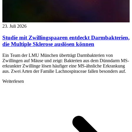
23. Juli 2026
Studie mit Zwillingspaaren entdeckt Darmbakterien,
die Multiple Sklerose auslösen können
Ein Team der LMU München überträgt Darmbakterien von
Zwillingen auf Mäuse und zeigt: Bakterien aus dem Dünndarm MS-
erkrankter Zwillinge lösen häufiger eine MS-ähnliche Erkrankung
aus. Zwei Arten der Familie Lachnospiraceae fallen besonders auf.
Weiterlesen