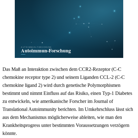
Das Maß an Interaktion zwischen dem CCR2-Rezeptor (C-C
chemokine receptor type 2) und seinem Liganden CCL-2 (C-C
chemokine ligand 2) wird durch genetische Polymorphismen
bestimmt und nimmt Einfluss auf das Risiko, einen Typ-1 Diabetes
zu entwickeln, wie amerikanische Forscher im Journal of
Translational Autoimmunity berichten. Im Umkehrschluss lässt sich
aus dem Mechanismus möglicherweise ableiten, wie man den
Krankheitsprogress unter bestimmten Voraussetzungen verzögern
könnte.