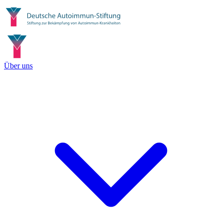
Über uns