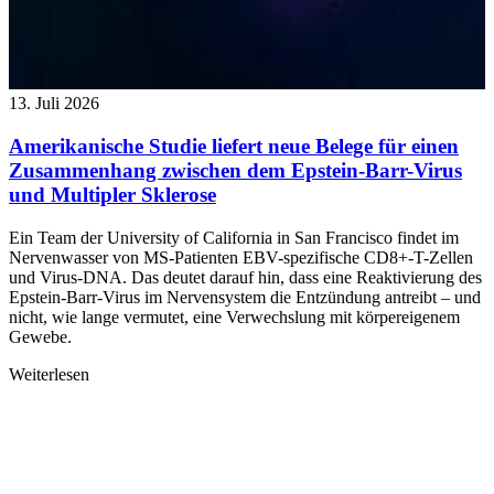
13. Juli 2026
Amerikanische Studie liefert neue Belege für einen
Zusammenhang zwischen dem Epstein-Barr-Virus
und Multipler Sklerose
Ein Team der University of California in San Francisco findet im
Nervenwasser von MS-Patienten EBV-spezifische CD8+-T-Zellen
und Virus-DNA. Das deutet darauf hin, dass eine Reaktivierung des
Epstein-Barr-Virus im Nervensystem die Entzündung antreibt – und
nicht, wie lange vermutet, eine Verwechslung mit körpereigenem
Gewebe.
Weiterlesen