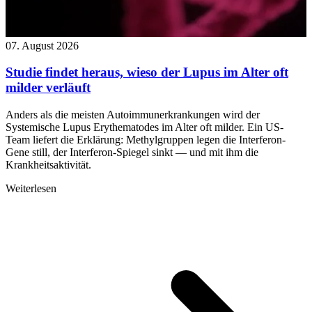
07. August 2026
Studie findet heraus, wieso der Lupus im Alter oft
milder verläuft
Anders als die meisten Autoimmunerkrankungen wird der
Systemische Lupus Erythematodes im Alter oft milder. Ein US-
Team liefert die Erklärung: Methylgruppen legen die Interferon-
Gene still, der Interferon-Spiegel sinkt — und mit ihm die
Krankheitsaktivität.
Weiterlesen