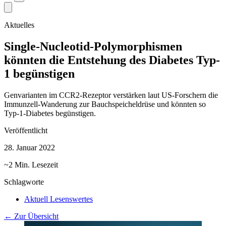
Aktuelles
Single-Nucleotid-Polymorphismen
könnten die Entstehung des Diabetes Typ-
1 begünstigen
Genvarianten im CCR2-Rezeptor verstärken laut US-Forschern die
Immunzell-Wanderung zur Bauchspeicheldrüse und könnten so
Typ-1-Diabetes begünstigen.
Veröffentlicht
28. Januar 2022
~2 Min. Lesezeit
Schlagworte
Aktuell Lesenswertes
← Zur Übersicht