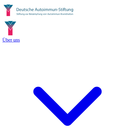
Über uns