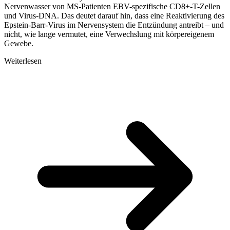
Nervenwasser von MS-Patienten EBV-spezifische CD8+-T-Zellen
und Virus-DNA. Das deutet darauf hin, dass eine Reaktivierung des
Epstein-Barr-Virus im Nervensystem die Entzündung antreibt – und
nicht, wie lange vermutet, eine Verwechslung mit körpereigenem
Gewebe.
Weiterlesen