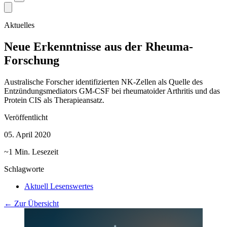
Aktuelles
Neue Erkenntnisse aus der Rheuma-
Forschung
Australische Forscher identifizierten NK-Zellen als Quelle des
Entzündungsmediators GM-CSF bei rheumatoider Arthritis und das
Protein CIS als Therapieansatz.
Veröffentlicht
05. April 2020
~1 Min. Lesezeit
Schlagworte
Aktuell Lesenswertes
← Zur Übersicht