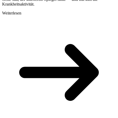
Krankheitsaktivität.
Weiterlesen