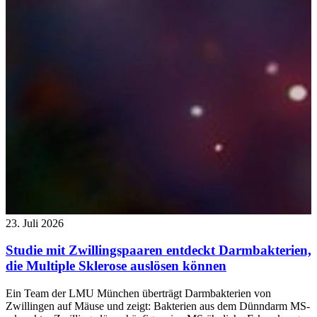
23. Juli 2026
Studie mit Zwillingspaaren entdeckt Darmbakterien,
die Multiple Sklerose auslösen können
Ein Team der LMU München überträgt Darmbakterien von
Zwillingen auf Mäuse und zeigt: Bakterien aus dem Dünndarm MS-