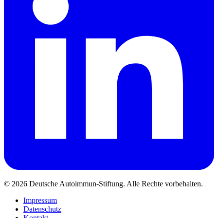
© 2026 Deutsche Autoimmun-Stiftung. Alle Rechte vorbehalten.
Impressum
Datenschutz
Kontakt