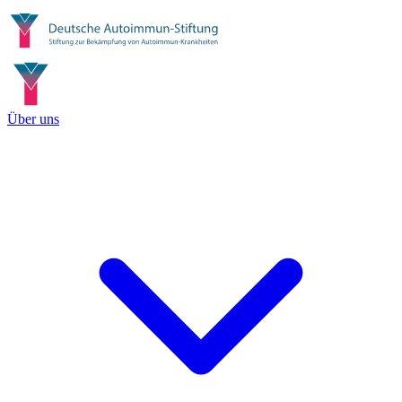
Über uns