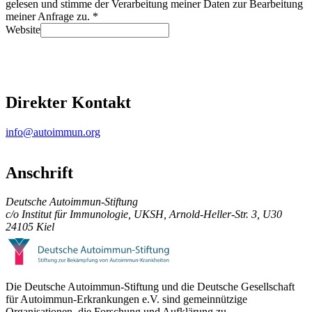
gelesen und stimme der Verarbeitung meiner Daten zur Bearbeitung
meiner Anfrage zu. *
Website
Nachricht senden
Direkter Kontakt
info@autoimmun.org
Anschrift
Deutsche Autoimmun-Stiftung
c/o Institut für Immunologie, UKSH, Arnold-Heller-Str. 3, U30
24105 Kiel
Die Deutsche Autoimmun-Stiftung und die Deutsche Gesellschaft
für Autoimmun-Erkrankungen e.V. sind gemeinnützige
Organisationen, die Forschung und Aufklärung zu