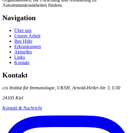
Autoimmunkrankheiten fördern.
Navigation
Über uns
Unsere Arbeit
Ihre Hilfe
Erkrankungen
Aktuelles
Links
Kontakt
Kontakt
c/o Institut für Immunologie, UKSH, Arnold-Heller-Str. 3, U30
24105 Kiel
Kontakt & Nachricht