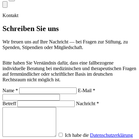
Kontakt
Schreiben Sie uns
Wir freuen uns auf Ihre Nachricht — bei Fragen zur Stiftung, zu
Spenden, Stipendien oder Mitgliedschaft.
Bitte haben Sie Verständnis dafür, dass eine fallbezogene
individuelle Beratung bei medizinischen und therapeutischen Fragen
auf fernmündlicher oder schriftlicher Basis im deutschen
Rechtsraum nicht möglich ist.
Name *
E-Mail *
Betreff
Nachricht *
Ich habe die
Datenschutzerklärung