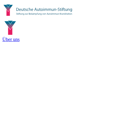
Über uns