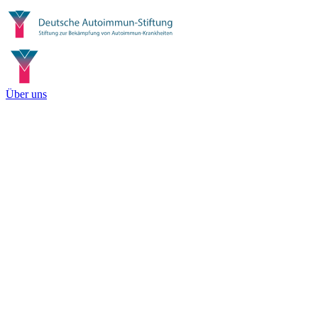
Über uns