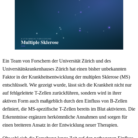
Ein Team von Forschern der Universität Zürich und des
Universitätskrankenhauses Zürich hat einen bisher unbekannten
Faktor in der Krankheitsentwicklung der multiplen Sklerose (MS)
entschlüsselt. Wie gezeigt wurde, lässt sich die Krankheit nicht nur
auf fehlgeleitete T-Zellen zurückführen, sondern wird in ihrer
aktiven Form auch maßgeblich durch den Einfluss von B-Zellen
definiert, die MS-spezifische T-Zellen bereits im Blut aktivieren. Die
Erkenntnisse ergänzen herkömmliche Annahmen und sorgen für
einen breiteren Ansatz in der Entwicklung neuer Therapien.