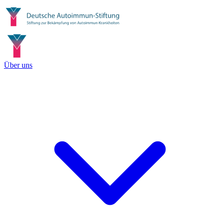
Über uns