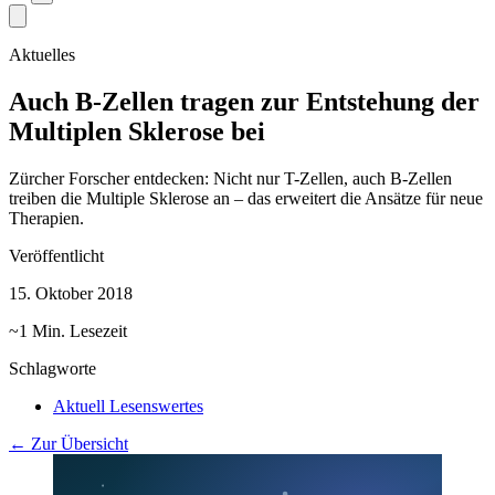
Aktuelles
Auch B-Zellen tragen zur Entstehung der
Multiplen Sklerose bei
Zürcher Forscher entdecken: Nicht nur T-Zellen, auch B-Zellen
treiben die Multiple Sklerose an – das erweitert die Ansätze für neue
Therapien.
Veröffentlicht
15. Oktober 2018
~1 Min. Lesezeit
Schlagworte
Aktuell Lesenswertes
← Zur Übersicht