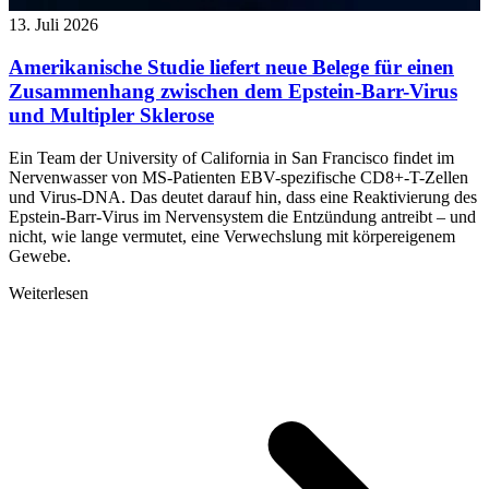
13. Juli 2026
Amerikanische Studie liefert neue Belege für einen
Zusammenhang zwischen dem Epstein-Barr-Virus
und Multipler Sklerose
Ein Team der University of California in San Francisco findet im
Nervenwasser von MS-Patienten EBV-spezifische CD8+-T-Zellen
und Virus-DNA. Das deutet darauf hin, dass eine Reaktivierung des
Epstein-Barr-Virus im Nervensystem die Entzündung antreibt – und
nicht, wie lange vermutet, eine Verwechslung mit körpereigenem
Gewebe.
Weiterlesen