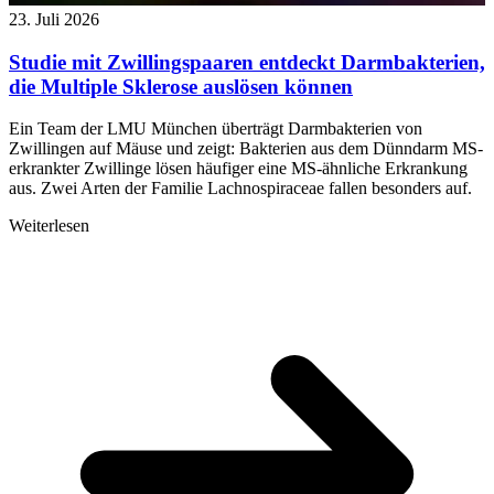
23. Juli 2026
Studie mit Zwillingspaaren entdeckt Darmbakterien,
die Multiple Sklerose auslösen können
Ein Team der LMU München überträgt Darmbakterien von
Zwillingen auf Mäuse und zeigt: Bakterien aus dem Dünndarm MS-
erkrankter Zwillinge lösen häufiger eine MS-ähnliche Erkrankung
aus. Zwei Arten der Familie Lachnospiraceae fallen besonders auf.
Weiterlesen