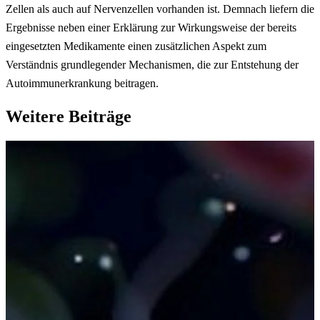
Zellen als auch auf Nervenzellen vorhanden ist. Demnach liefern die
Ergebnisse neben einer Erklärung zur Wirkungsweise der bereits
eingesetzten Medikamente einen zusätzlichen Aspekt zum
Verständnis grundlegender Mechanismen, die zur Entstehung der
Autoimmunerkrankung beitragen.
Weitere Beiträge