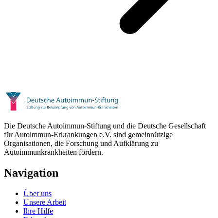
Die Deutsche Autoimmun-Stiftung und die Deutsche Gesellschaft
für Autoimmun-Erkrankungen e.V. sind gemeinnützige
Organisationen, die Forschung und Aufklärung zu
Autoimmunkrankheiten fördern.
Navigation
Über uns
Unsere Arbeit
Ihre Hilfe