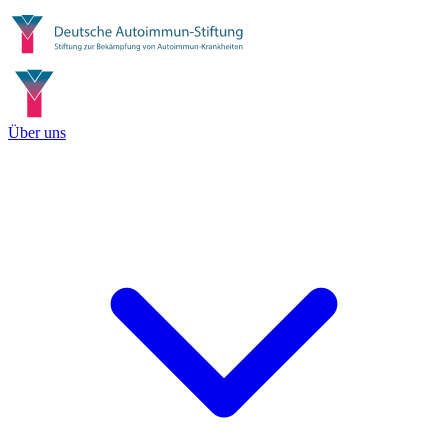
Über uns