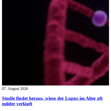
07. August 2026
Studie findet heraus, wieso der Lupus im Alter oft
milder verläuft