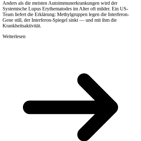
Anders als die meisten Autoimmunerkrankungen wird der
Systemische Lupus Erythematodes im Alter oft milder. Ein US-
Team liefert die Erklärung: Methylgruppen legen die Interferon-
Gene still, der Interferon-Spiegel sinkt — und mit ihm die
Krankheitsaktivität.
Weiterlesen