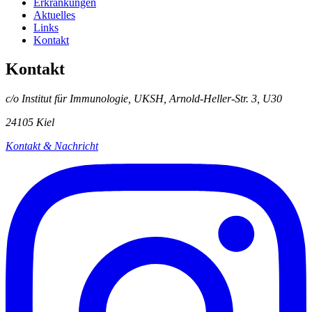
Erkrankungen
Aktuelles
Links
Kontakt
Kontakt
c/o Institut für Immunologie, UKSH, Arnold-Heller-Str. 3, U30
24105 Kiel
Kontakt & Nachricht