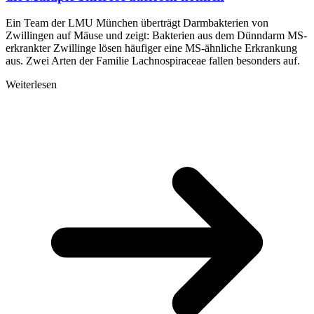
Ein Team der LMU München überträgt Darmbakterien von
Zwillingen auf Mäuse und zeigt: Bakterien aus dem Dünndarm MS-
erkrankter Zwillinge lösen häufiger eine MS-ähnliche Erkrankung
aus. Zwei Arten der Familie Lachnospiraceae fallen besonders auf.
Weiterlesen