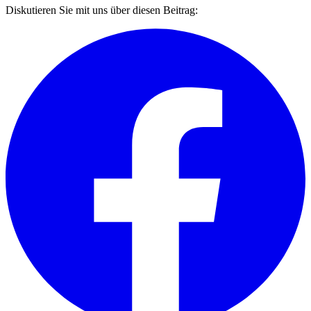
Diskutieren Sie mit uns über diesen Beitrag: