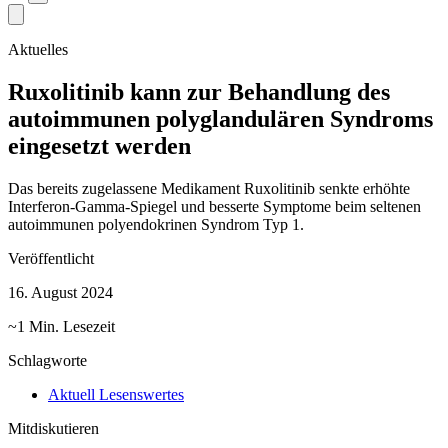
Aktuelles
Ruxolitinib kann zur Behandlung des
autoimmunen polyglandulären Syndroms
eingesetzt werden
Das bereits zugelassene Medikament Ruxolitinib senkte erhöhte
Interferon-Gamma-Spiegel und besserte Symptome beim seltenen
autoimmunen polyendokrinen Syndrom Typ 1.
Veröffentlicht
16. August 2024
~1 Min. Lesezeit
Schlagworte
Aktuell Lesenswertes
Mitdiskutieren