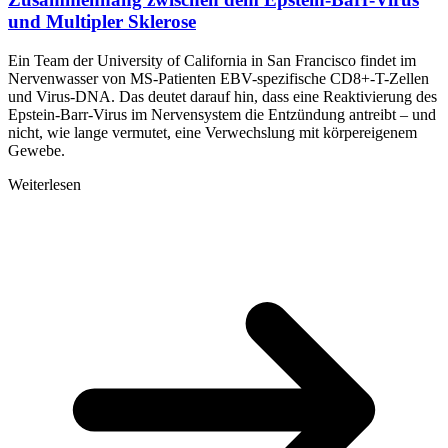
und Multipler Sklerose
Ein Team der University of California in San Francisco findet im
Nervenwasser von MS-Patienten EBV-spezifische CD8+-T-Zellen
und Virus-DNA. Das deutet darauf hin, dass eine Reaktivierung des
Epstein-Barr-Virus im Nervensystem die Entzündung antreibt – und
nicht, wie lange vermutet, eine Verwechslung mit körpereigenem
Gewebe.
Weiterlesen