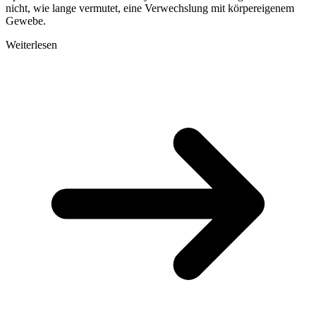
nicht, wie lange vermutet, eine Verwechslung mit körpereigenem
Gewebe.
Weiterlesen