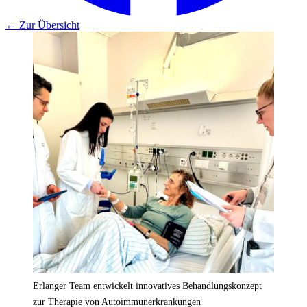
← Zur Übersicht
Erlanger Team entwickelt innovatives Behandlungskonzept
zur Therapie von Autoimmunerkrankungen