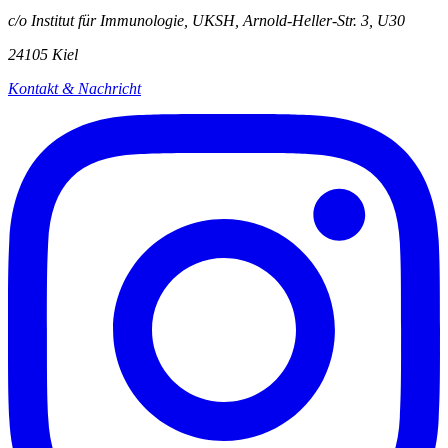
c/o Institut für Immunologie, UKSH, Arnold-Heller-Str. 3, U30
24105 Kiel
Kontakt & Nachricht