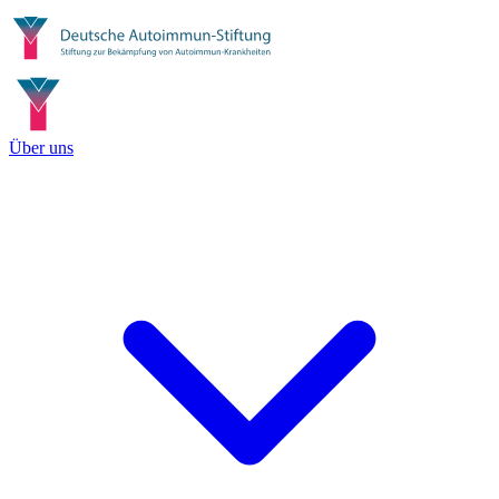
Über uns