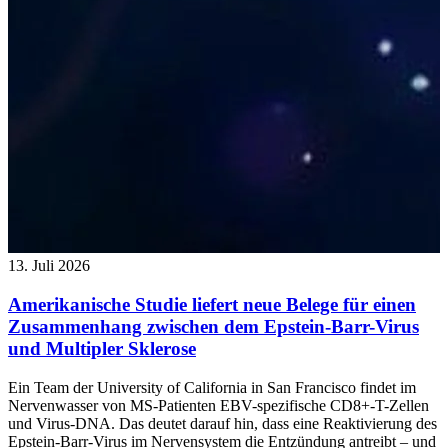
13. Juli 2026
Amerikanische Studie liefert neue Belege für einen
Zusammenhang zwischen dem Epstein-Barr-Virus
und Multipler Sklerose
Ein Team der University of California in San Francisco findet im
Nervenwasser von MS-Patienten EBV-spezifische CD8+-T-Zellen
und Virus-DNA. Das deutet darauf hin, dass eine Reaktivierung des
Epstein-Barr-Virus im Nervensystem die Entzündung antreibt – und