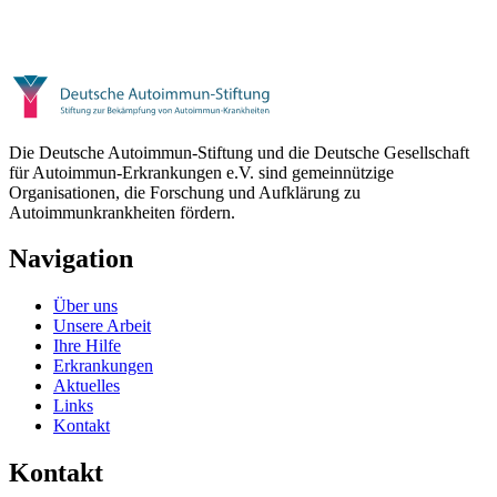
Die Deutsche Autoimmun-Stiftung und die Deutsche Gesellschaft
für Autoimmun-Erkrankungen e.V. sind gemeinnützige
Organisationen, die Forschung und Aufklärung zu
Autoimmunkrankheiten fördern.
Navigation
Über uns
Unsere Arbeit
Ihre Hilfe
Erkrankungen
Aktuelles
Links
Kontakt
Kontakt