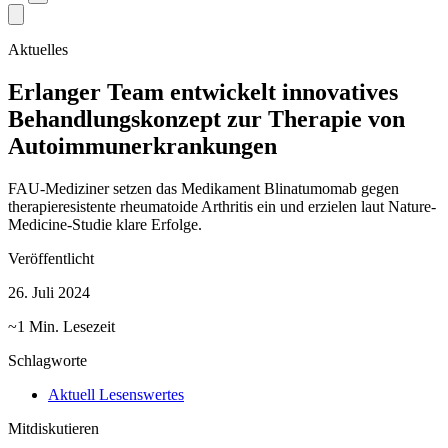
Aktuelles
Erlanger Team entwickelt innovatives
Behandlungskonzept zur Therapie von
Autoimmunerkrankungen
FAU-Mediziner setzen das Medikament Blinatumomab gegen
therapieresistente rheumatoide Arthritis ein und erzielen laut Nature-
Medicine-Studie klare Erfolge.
Veröffentlicht
26. Juli 2024
~1 Min. Lesezeit
Schlagworte
Aktuell Lesenswertes
Mitdiskutieren