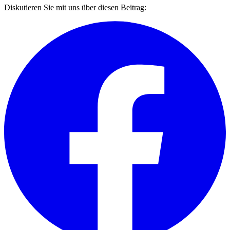
Diskutieren Sie mit uns über diesen Beitrag: