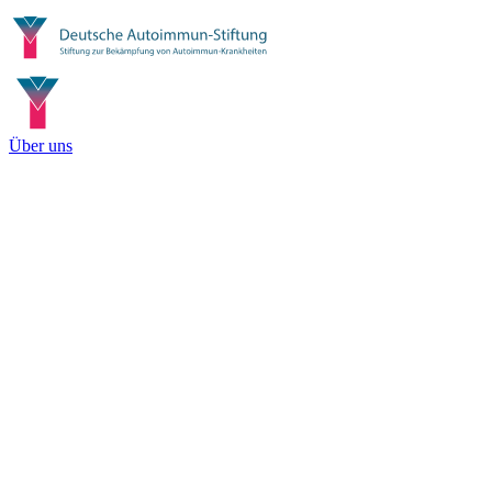
Über uns