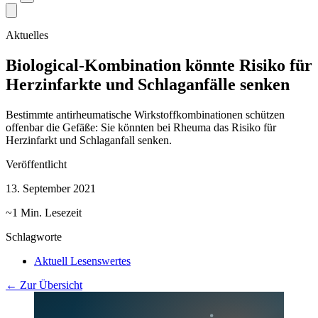
Aktuelles
Biological-Kombination könnte Risiko für
Herzinfarkte und Schlaganfälle senken
Bestimmte antirheumatische Wirkstoffkombinationen schützen
offenbar die Gefäße: Sie könnten bei Rheuma das Risiko für
Herzinfarkt und Schlaganfall senken.
Veröffentlicht
13. September 2021
~1 Min. Lesezeit
Schlagworte
Aktuell Lesenswertes
← Zur Übersicht