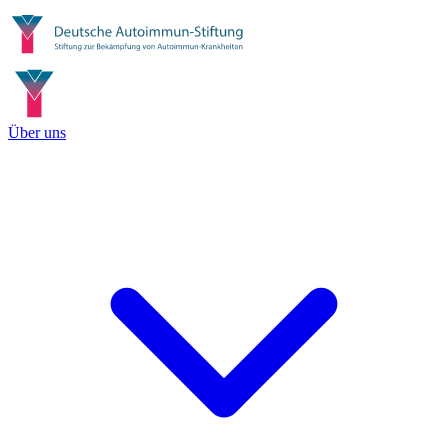
Über uns