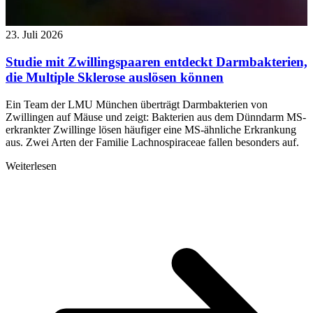
23. Juli 2026
Studie mit Zwillingspaaren entdeckt Darmbakterien,
die Multiple Sklerose auslösen können
Ein Team der LMU München überträgt Darmbakterien von
Zwillingen auf Mäuse und zeigt: Bakterien aus dem Dünndarm MS-
erkrankter Zwillinge lösen häufiger eine MS-ähnliche Erkrankung
aus. Zwei Arten der Familie Lachnospiraceae fallen besonders auf.
Weiterlesen