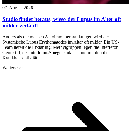
07. August 2026
Studie findet heraus, wieso der Lupus im Alter oft
milder verläuft
Anders als die meisten Autoimmunerkrankungen wird der
Systemische Lupus Erythematodes im Alter oft milder. Ein US-
Team liefert die Erklärung: Methylgruppen legen die Interferon-
Gene still, der Interferon-Spiegel sinkt — und mit ihm die
Krankheitsaktivität.
Weiterlesen