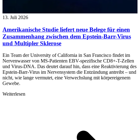
13. Juli 2026
Amerikanische Studie liefert neue Belege für einen
Zusammenhang zwischen dem Epstein-Barr-Virus
und Multipler Sklerose
Ein Team der University of California in San Francisco findet im
Nervenwasser von MS-Patienten EBV-spezifische CD8+-T-Zellen
und Virus-DNA. Das deutet darauf hin, dass eine Reaktivierung des
Epstein-Barr-Virus im Nervensystem die Entzündung antreibt – und
nicht, wie lange vermutet, eine Verwechslung mit körpereigenem
Gewebe.
Weiterlesen