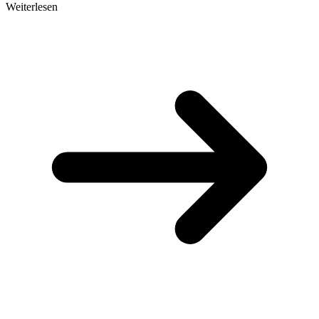
Weiterlesen