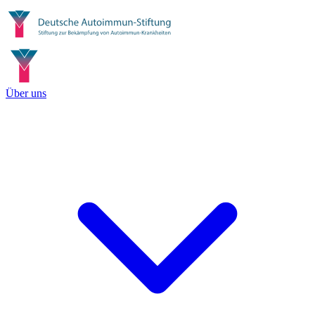
Über uns