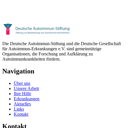
Die Deutsche Autoimmun-Stiftung und die Deutsche Gesellschaft
für Autoimmun-Erkrankungen e.V. sind gemeinnützige
Organisationen, die Forschung und Aufklärung zu
Autoimmunkrankheiten fördern.
Navigation
Über uns
Unsere Arbeit
Ihre Hilfe
Erkrankungen
Aktuelles
Links
Kontakt
Kontakt