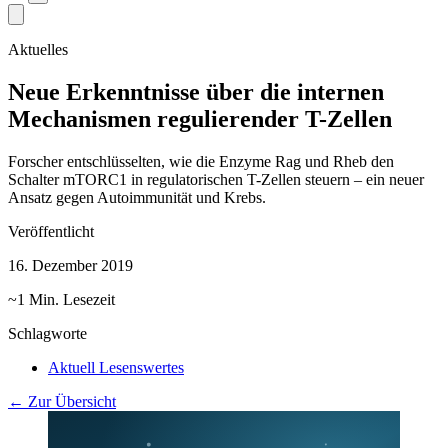
Aktuelles
Neue Erkenntnisse über die internen
Mechanismen regulierender T-Zellen
Forscher entschlüsselten, wie die Enzyme Rag und Rheb den
Schalter mTORC1 in regulatorischen T-Zellen steuern – ein neuer
Ansatz gegen Autoimmunität und Krebs.
Veröffentlicht
16. Dezember 2019
~1 Min. Lesezeit
Schlagworte
Aktuell Lesenswertes
← Zur Übersicht