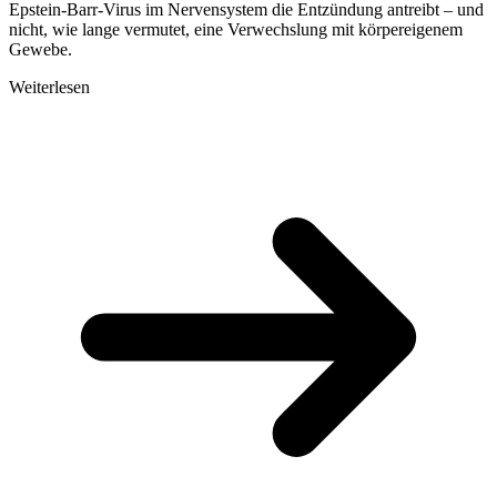
Epstein-Barr-Virus im Nervensystem die Entzündung antreibt – und
nicht, wie lange vermutet, eine Verwechslung mit körpereigenem
Gewebe.
Weiterlesen