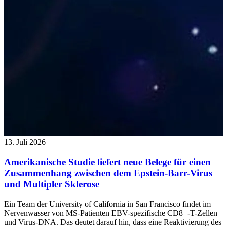
13. Juli 2026
Amerikanische Studie liefert neue Belege für einen
Zusammenhang zwischen dem Epstein-Barr-Virus
und Multipler Sklerose
Ein Team der University of California in San Francisco findet im
Nervenwasser von MS-Patienten EBV-spezifische CD8+-T-Zellen
und Virus-DNA. Das deutet darauf hin, dass eine Reaktivierung des