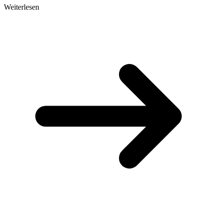
Weiterlesen