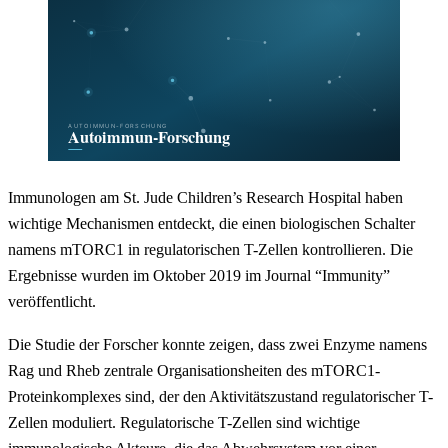
Immunologen am St. Jude Children’s Research Hospital haben
wichtige Mechanismen entdeckt, die einen biologischen Schalter
namens mTORC1 in regulatorischen T-Zellen kontrollieren. Die
Ergebnisse wurden im Oktober 2019 im Journal “Immunity”
veröffentlicht.
Die Studie der Forscher konnte zeigen, dass zwei Enzyme namens
Rag und Rheb zentrale Organisationsheiten des mTORC1-
Proteinkomplexes sind, der den Aktivitätszustand regulatorischer T-
Zellen moduliert. Regulatorische T-Zellen sind wichtige