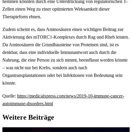
hemmen könnten durch eine Unterdrückung von regulatorischen T-
Zellen einen Weg zu einer optimierten Wirksamkeit dieser
Therapieform ebnen.
Zudem scheint es, dass Aminosäuren einen wichtigen Beitrag zur
Aktivierung des mTORC1-Komplexes durch Rag und Rheb leisten.
Da Aminosäuren die Grundbausteine von Proteinen sind, ist es
denkbar, dass eine individuelle Immunantwort auch durch die
Nahrung, die eine Person zu sich nimmt, beeinflusst werden könnte
– was nicht nur bei Krebs, sondern auch nach
Organtransplantationen oder bei Infektionen von Bedeutung sein
könnte.
Quelle:
https://medicalxpress.com/news/2019-10-immune-cancer-
autoimmune-disorders.html
Weitere Beiträge