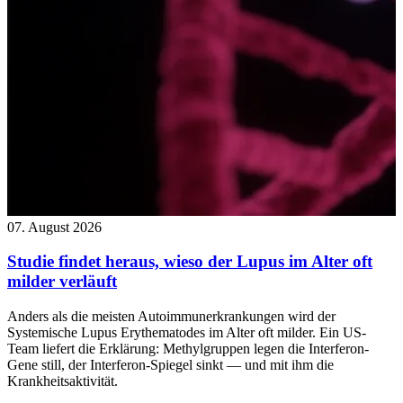
07. August 2026
Studie findet heraus, wieso der Lupus im Alter oft
milder verläuft
Anders als die meisten Autoimmunerkrankungen wird der
Systemische Lupus Erythematodes im Alter oft milder. Ein US-
Team liefert die Erklärung: Methylgruppen legen die Interferon-
Gene still, der Interferon-Spiegel sinkt — und mit ihm die
Krankheitsaktivität.