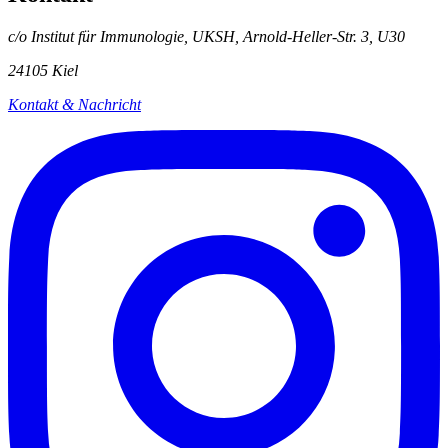
c/o Institut für Immunologie, UKSH, Arnold-Heller-Str. 3, U30
24105 Kiel
Kontakt & Nachricht