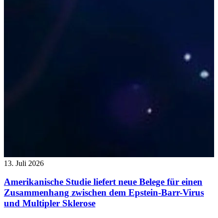
13. Juli 2026
Amerikanische Studie liefert neue Belege für einen
Zusammenhang zwischen dem Epstein-Barr-Virus
und Multipler Sklerose