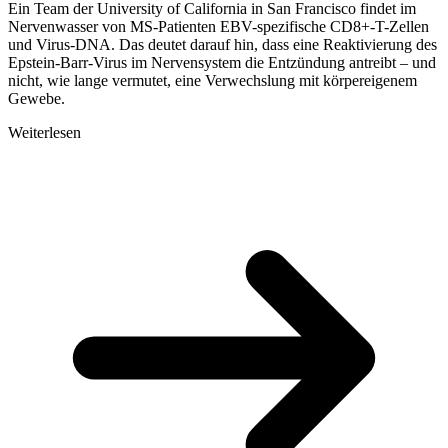
Ein Team der University of California in San Francisco findet im
Nervenwasser von MS-Patienten EBV-spezifische CD8+-T-Zellen
und Virus-DNA. Das deutet darauf hin, dass eine Reaktivierung des
Epstein-Barr-Virus im Nervensystem die Entzündung antreibt – und
nicht, wie lange vermutet, eine Verwechslung mit körpereigenem
Gewebe.
Weiterlesen