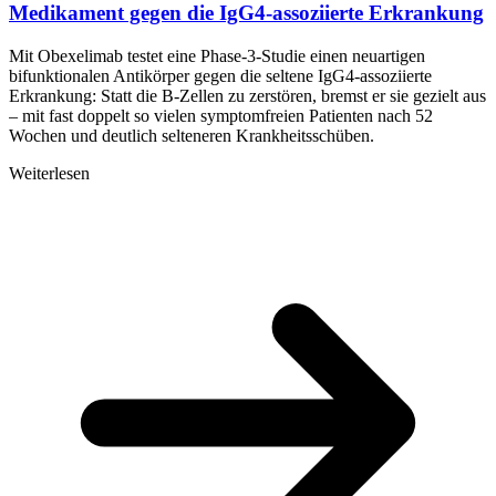
Medikament gegen die IgG4-assoziierte Erkrankung
Mit Obexelimab testet eine Phase-3-Studie einen neuartigen
bifunktionalen Antikörper gegen die seltene IgG4-assoziierte
Erkrankung: Statt die B-Zellen zu zerstören, bremst er sie gezielt aus
– mit fast doppelt so vielen symptomfreien Patienten nach 52
Wochen und deutlich selteneren Krankheitsschüben.
Weiterlesen