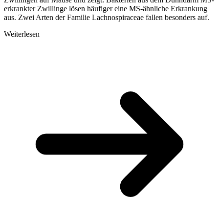
erkrankter Zwillinge lösen häufiger eine MS-ähnliche Erkrankung
aus. Zwei Arten der Familie Lachnospiraceae fallen besonders auf.
Weiterlesen