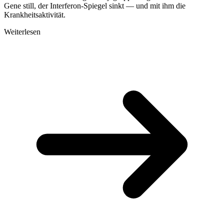
Gene still, der Interferon-Spiegel sinkt — und mit ihm die
Krankheitsaktivität.
Weiterlesen