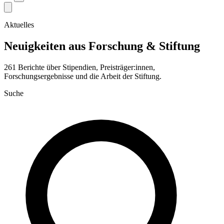
Aktuelles
Neuigkeiten aus Forschung & Stiftung
261 Berichte über Stipendien, Preisträger:innen,
Forschungsergebnisse und die Arbeit der Stiftung.
Suche