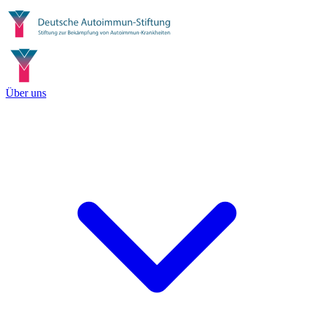
Über uns